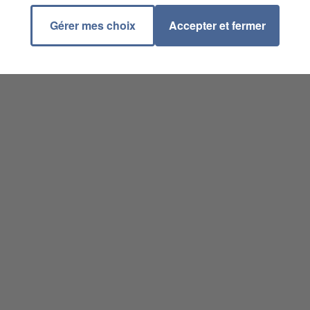
Gérer mes choix
Accepter et fermer