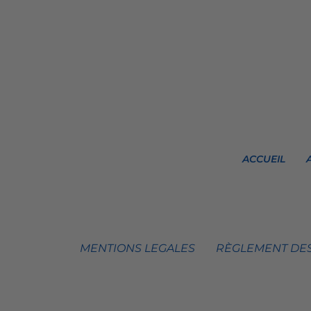
ACCUEIL
MENTIONS LEGALES
RÈGLEMENT DES