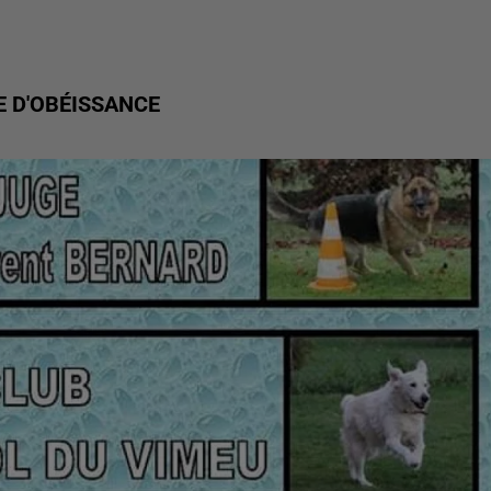
E D'OBÉISSANCE