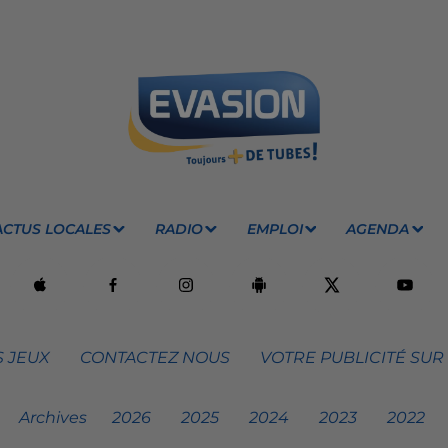
ACTUS LOCALES
RADIO
EMPLOI
AGENDA
 JEUX
CONTACTEZ NOUS
VOTRE PUBLICITÉ SUR
Archives
2026
2025
2024
2023
2022