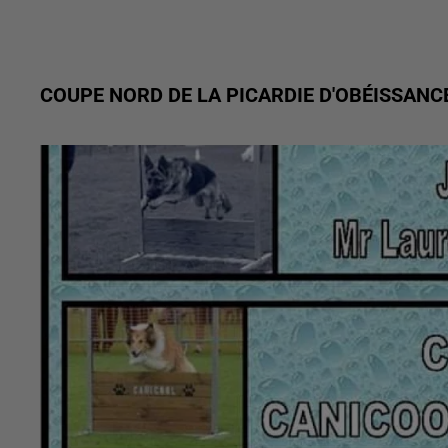
COUPE NORD DE LA PICARDIE D'OBÉISSANC