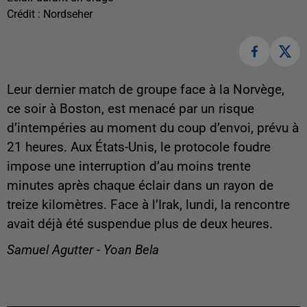
Crédit :
Nordseher
Leur dernier match de groupe face à la Norvège,
ce soir à Boston, est menacé par un risque
d’intempéries au moment du coup d’envoi, prévu à
21 heures. Aux États-Unis, le protocole foudre
impose une interruption d’au moins trente
minutes après chaque éclair dans un rayon de
treize kilomètres. Face à l’Irak, lundi, la rencontre
avait déjà été suspendue plus de deux heures.
Samuel Agutter - Yoan Bela