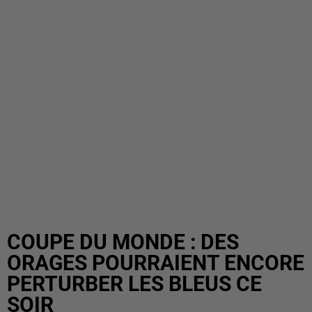
COUPE DU MONDE : DES
ORAGES POURRAIENT ENCORE
PERTURBER LES BLEUS CE
SOIR