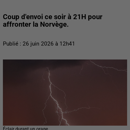
Coup d'envoi ce soir à 21H pour
affronter la Norvège.
Publié : 26 juin 2026 à 12h41
Éclair durant un orage