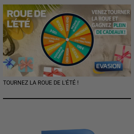
TOURNEZ LA ROUE DE L'ÉTÉ !