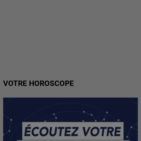
VOTRE HOROSCOPE