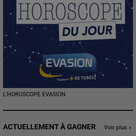
L'HOROSCOPE EVASION
ACTUELLEMENT À GAGNER
Voir plus