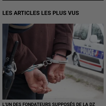
LES ARTICLES LES PLUS VUS
L’UN DES FONDATEURS SUPPOSÉS DE LA DZ