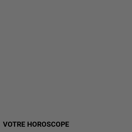
VOTRE HOROSCOPE