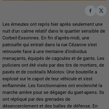
Les émeutes ont repris hier après seulement une
nuit d'un calme relatif dans le quartier sensible de
Corbeil-Essonnes. En fin d'après-midi, une
patrouille qui entrait dans la rue Cézanne s'est
retrouvée face à une trentaine d'individus
menaçants, équipés de cagoules et de gants. Les
policiers ont été visés par des tirs de mortiers, de
pavés et de cocktails Molotov. Une bouteille a
explosé sur le capot de leur véhicule et s'est
enflammée. Les fonctionnaires ont enclenché la
marche arrière pour se dégager du guet-apens. Ils
ont répliqué par des grenades de
désencerclement et des balles de défense. En