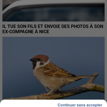
IL TUE SON FILS ET ENVOIE DES PHOTOS À SON
EX-COMPAGNE À NICE
Continuer sans accepter