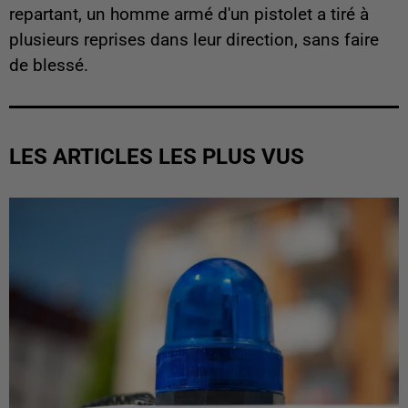
repartant, un homme armé d'un pistolet a tiré à
plusieurs reprises dans leur direction, sans faire
de blessé.
LES ARTICLES LES PLUS VUS