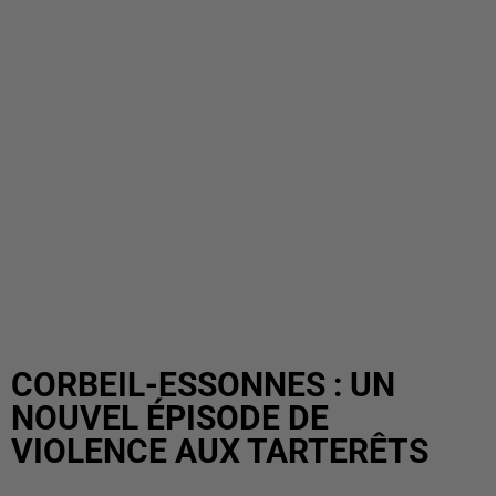
CORBEIL-ESSONNES : UN
NOUVEL ÉPISODE DE
VIOLENCE AUX TARTERÊTS