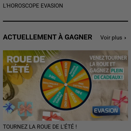
L'HOROSCOPE EVASION
ACTUELLEMENT À GAGNER
Voir plus
TOURNEZ LA ROUE DE L'ÉTÉ !