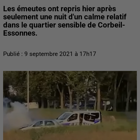
Les émeutes ont repris hier après
seulement une nuit d'un calme relatif
dans le quartier sensible de Corbeil-
Essonnes.
Publié : 9 septembre 2021 à 17h17