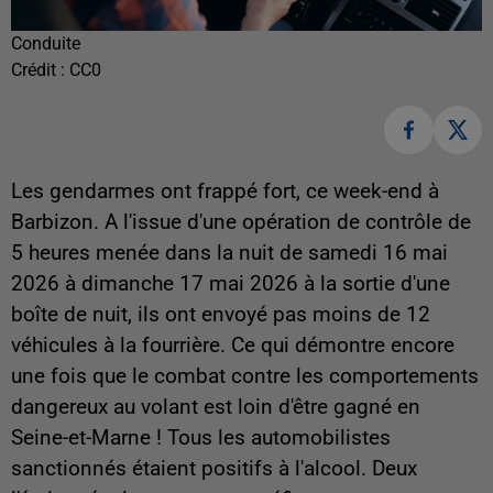
Conduite
Crédit :
CC0
Les gendarmes ont frappé fort, ce week-end à
Barbizon.
A l'issue d'une opération de contrôle de
5 heures menée dans la nuit de samedi 16 mai
2026 à dimanche 17 mai 2026 à la sortie d'une
boîte de nuit, ils ont envoyé pas moins de 12
véhicules à la fourrière. Ce qui démontre encore
une fois que le combat contre les comportements
dangereux au volant est loin d'être gagné en
Seine-et-Marne ! Tous les automobilistes
sanctionnés étaient positifs à l'alcool. Deux