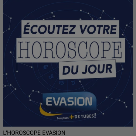
L'HOROSCOPE EVASION