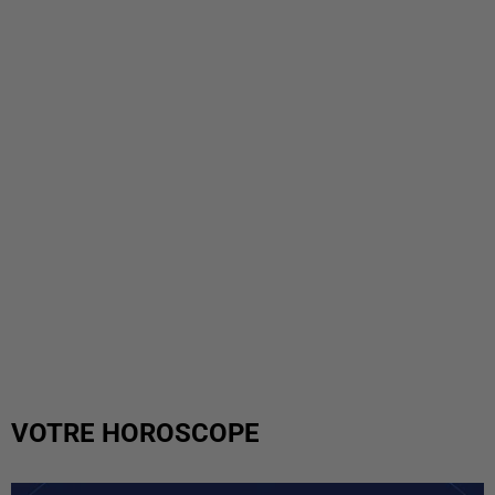
VOTRE HOROSCOPE