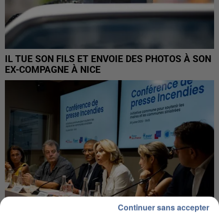
IL TUE SON FILS ET ENVOIE DES PHOTOS À SON
EX-COMPAGNE À NICE
Continuer sans accepter