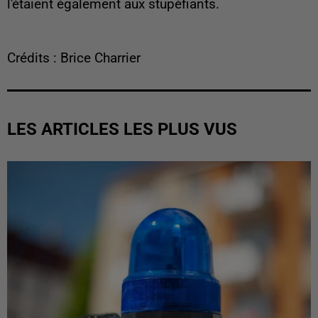
l'étaient également aux stupéfiants.
Crédits : Brice Charrier
LES ARTICLES LES PLUS VUS