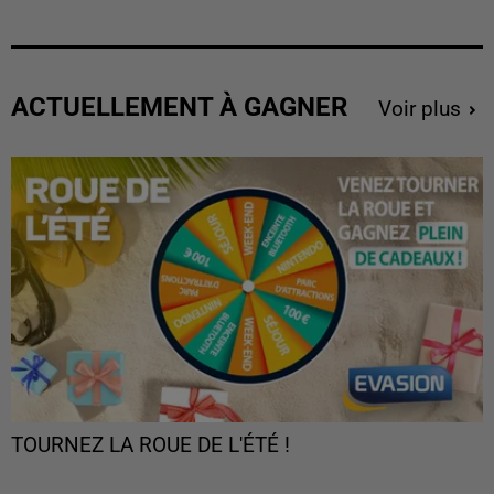
ACTUELLEMENT À GAGNER
Voir plus
TOURNEZ LA ROUE DE L'ÉTÉ !