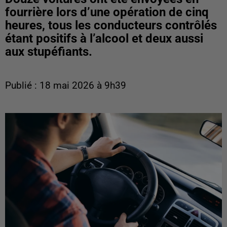
fourrière lors d’une opération de cinq
heures, tous les conducteurs contrôlés
étant positifs à l’alcool et deux aussi
aux stupéfiants.
Publié : 18 mai 2026 à 9h39