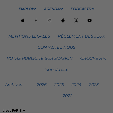
EMPLOI
AGENDA
PODCASTS
MENTIONS LEGALES
RÈGLEMENT DES JEUX
CONTACTEZ NOUS
VOTRE PUBLICITÉ SUR EVASION
GROUPE HPI
Plan du site
Archives
2026
2025
2024
2023
2022
Live :
PARIS