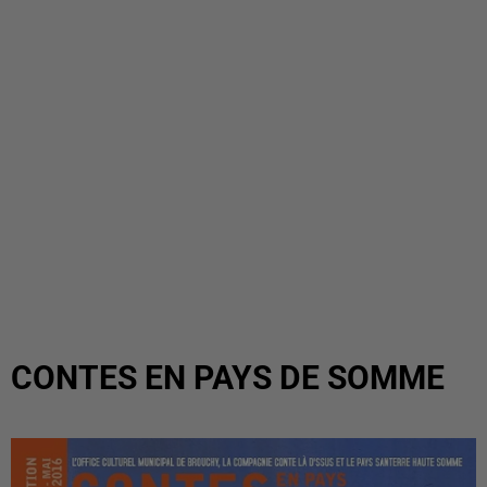
CONTES EN PAYS DE SOMME