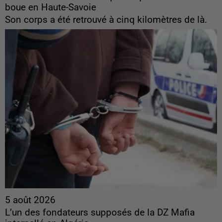
boue en Haute-Savoie
Son corps a été retrouvé à cinq kilomètres de là.
5 août 2026
L’un des fondateurs supposés de la DZ Mafia