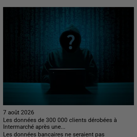
7 août 2026
Les données de 300 000 clients dérobées à
Intermarché après une...
Les données bancaires ne seraient pas