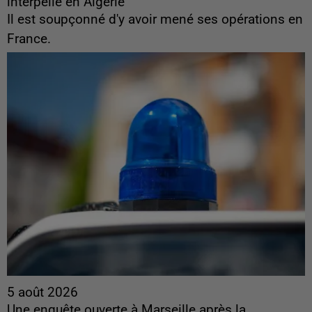
interpellé en Algérie
Il est soupçonné d'y avoir mené ses opérations en
France.
5 août 2026
Une enquête ouverte à Marseille après la