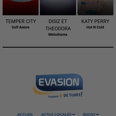
TEMPER CITY
DISIZ ET
KATY PERRY
Self Aware
Hot N Cold
THEODORA
Melodrama
ACCUEIL
ACTUS LOCALES
RADIO