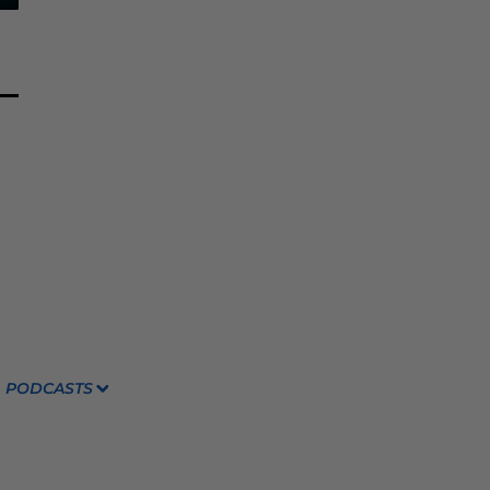
PODCASTS