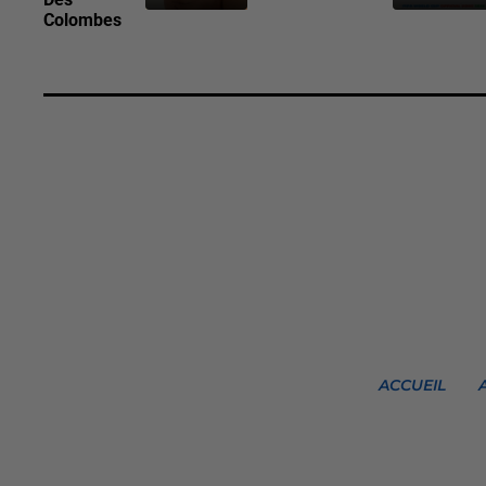
Colombes
ACCUEIL