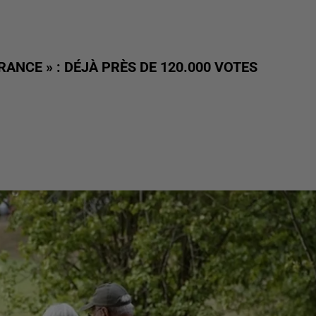
RANCE » : DÉJÀ PRÈS DE 120.000 VOTES