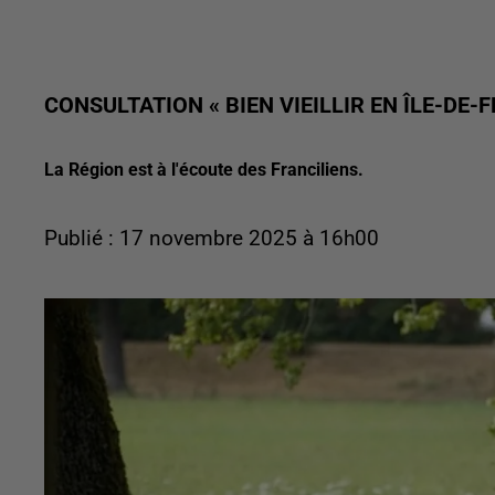
CONSULTATION « BIEN VIEILLIR EN ÎLE-DE-F
La Région est à l'écoute des Franciliens.
Publié : 17 novembre 2025 à 16h00