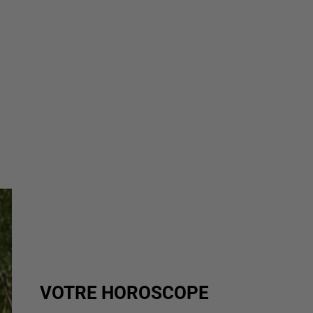
VOTRE HOROSCOPE