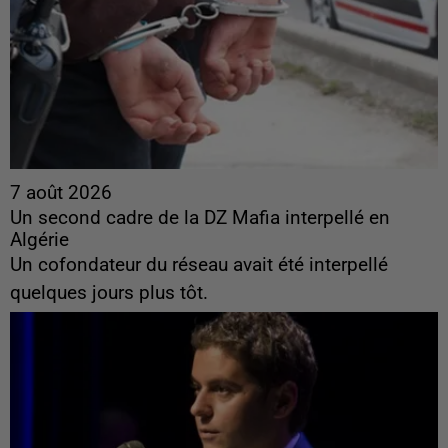
7 août 2026
Un second cadre de la DZ Mafia interpellé en
Algérie
Un cofondateur du réseau avait été interpellé
quelques jours plus tôt.