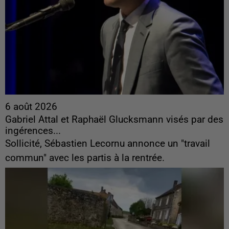
6 août 2026
Gabriel Attal et Raphaël Glucksmann visés par des
ingérences...
Sollicité, Sébastien Lecornu annonce un "travail
commun" avec les partis à la rentrée.