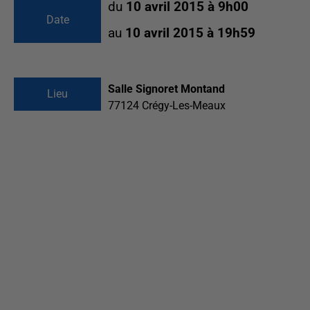
du
10 avril 2015 à 9h00
Date
au
10 avril 2015 à 19h59
Salle Signoret Montand
Lieu
77124
Crégy-Les-Meaux