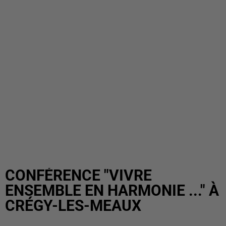
CONFÉRENCE "VIVRE
ENSEMBLE EN HARMONIE ..." À
CRÉGY-LES-MEAUX