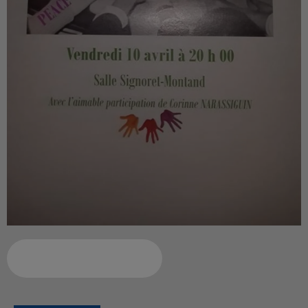
Ajouter à votre calendrier