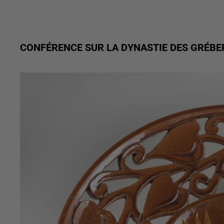
CONFÉRENCE SUR LA DYNASTIE DES GRÉBE