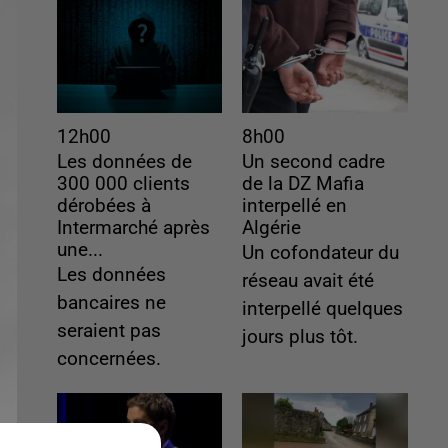
12h00
8h00
Les données de
Un second cadre
300 000 clients
de la DZ Mafia
dérobées à
interpellé en
Intermarché après
Algérie
une...
Un cofondateur du
Les données
réseau avait été
bancaires ne
interpellé quelques
seraient pas
jours plus tôt.
concernées.