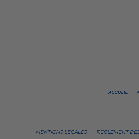
ACCUEIL
MENTIONS LEGALES
RÈGLEMENT DES