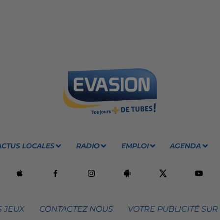
ACTUS LOCALES
RADIO
EMPLOI
AGENDA
 JEUX
CONTACTEZ NOUS
VOTRE PUBLICITÉ SUR