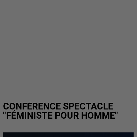
CONFÉRENCE SPECTACLE
"FÉMINISTE POUR HOMME"