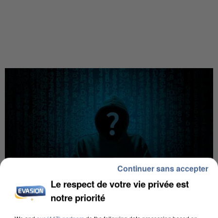
Continuer sans accepter
Le respect de votre vie privée est
notre priorité