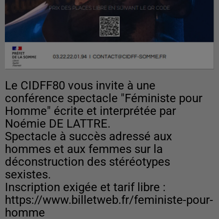
Le CIDFF80 vous invite à une
conférence spectacle "Féministe pour
Homme" écrite et interprétée par
Noémie DE LATTRE.
Spectacle à succès adressé aux
hommes et aux femmes sur la
déconstruction des stéréotypes
sexistes.
Inscription exigée et tarif libre :
https://www.billetweb.fr/feministe-pour-