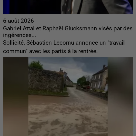
6 août 2026
Gabriel Attal et Raphaël Glucksmann visés par des
ingérences...
Sollicité, Sébastien Lecornu annonce un "travail
commun" avec les partis à la rentrée.