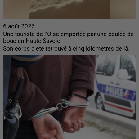
6 août 2026
Une touriste de l’Oise emportée par une coulée de
boue en Haute-Savoie
Son corps a été retrouvé à cinq kilomètres de là.