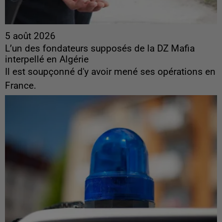
5 août 2026
L’un des fondateurs supposés de la DZ Mafia
interpellé en Algérie
Il est soupçonné d'y avoir mené ses opérations en
France.