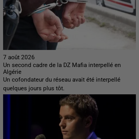
7 août 2026
Un second cadre de la DZ Mafia interpellé en
Algérie
Un cofondateur du réseau avait été interpellé
quelques jours plus tôt.