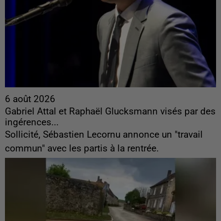
6 août 2026
Gabriel Attal et Raphaël Glucksmann visés par des
ingérences...
Sollicité, Sébastien Lecornu annonce un "travail
commun" avec les partis à la rentrée.