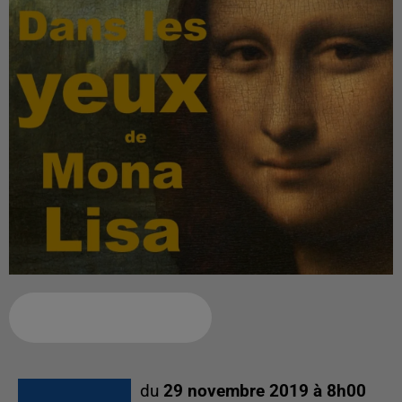
Ajouter à votre calendrier
du
29 novembre 2019 à 8h00