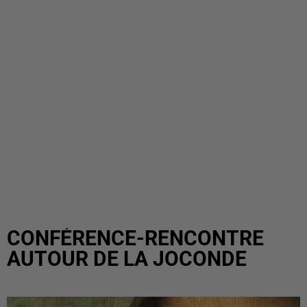
CONFÉRENCE-RENCONTRE
AUTOUR DE LA JOCONDE