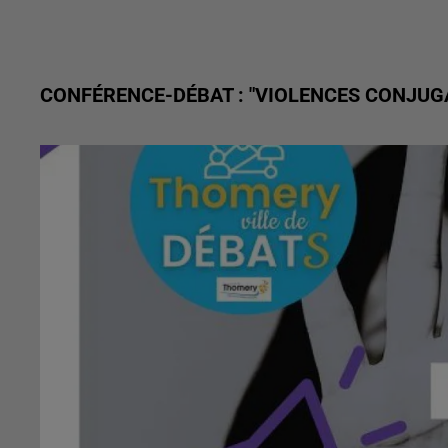
CONFÉRENCE-DÉBAT : "VIOLENCES CONJUGA