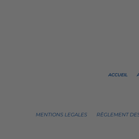
ACCUEIL
MENTIONS LEGALES
RÈGLEMENT DES