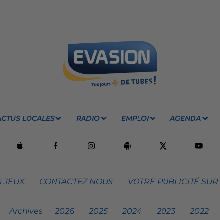
ACTUS LOCALES
RADIO
EMPLOI
AGENDA
 JEUX
CONTACTEZ NOUS
VOTRE PUBLICITÉ SUR
Archives
2026
2025
2024
2023
2022