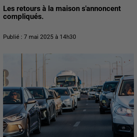
Les retours à la maison s'annoncent
compliqués.
Publié : 7 mai 2025 à 14h30