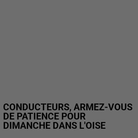
CONDUCTEURS, ARMEZ-VOUS
DE PATIENCE POUR
DIMANCHE DANS L'OISE