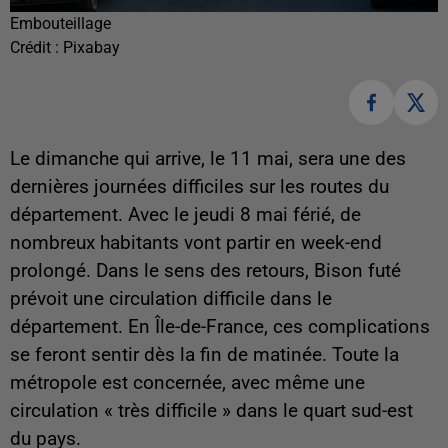
Embouteillage
Crédit :
Pixabay
Le dimanche qui arrive, le 11 mai, sera une des
dernières journées difficiles sur les routes du
département. Avec le jeudi 8 mai férié, de
nombreux habitants vont partir en week-end
prolongé. D
ans le sens des retours, Bison futé
prévoit une circulation difficile dans le
département. En Île-de-France, ces complications
se feront sentir dès la fin de matinée. Toute la
métropole est concernée, avec même une
circulation
« très difficile » dans le quart sud-est
du pays.