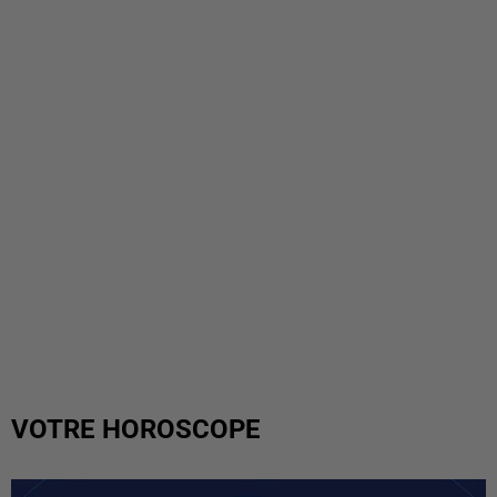
VOTRE HOROSCOPE