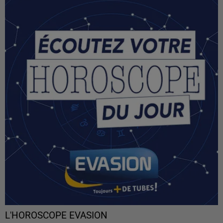
L'HOROSCOPE EVASION