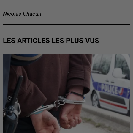
Nicolas Chacun
LES ARTICLES LES PLUS VUS