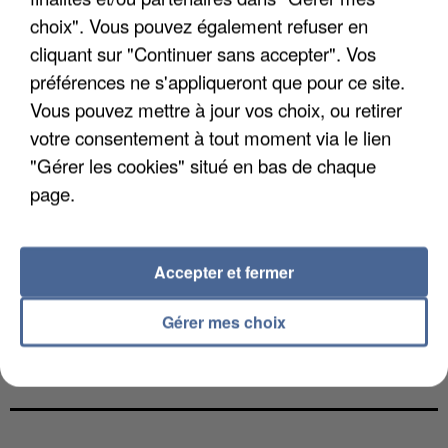
choix". Vous pouvez également refuser en
cliquant sur "Continuer sans accepter". Vos
préférences ne s'appliqueront que pour ce site.
Vous pouvez mettre à jour vos choix, ou retirer
votre consentement à tout moment via le lien
"Gérer les cookies" situé en bas de chaque
page.
Accepter et fermer
Gérer mes choix
LES DONNÉES DE 300 000 CLIENTS DÉROBÉES À
INTERMARCHÉ APRÈS UNE...