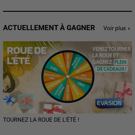
ACTUELLEMENT À GAGNER
Voir plus
TOURNEZ LA ROUE DE L'ÉTÉ !