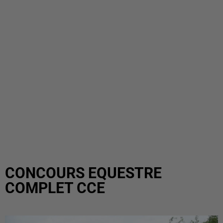
CONCOURS EQUESTRE
COMPLET CCE