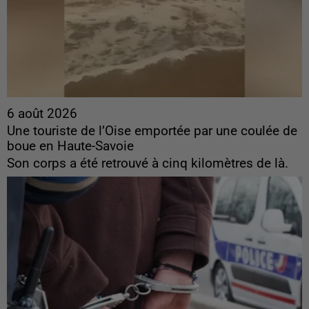
6 août 2026
Une touriste de l’Oise emportée par une coulée de
boue en Haute-Savoie
Son corps a été retrouvé à cinq kilomètres de là.