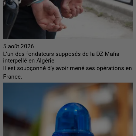
5 août 2026
L’un des fondateurs supposés de la DZ Mafia
interpellé en Algérie
Il est soupçonné d'y avoir mené ses opérations en
France.