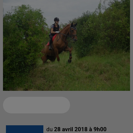
Ajouter à votre calendrier
du
28 avril 2018 à 9h00