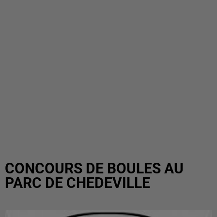
CONCOURS DE BOULES AU
PARC DE CHEDEVILLE