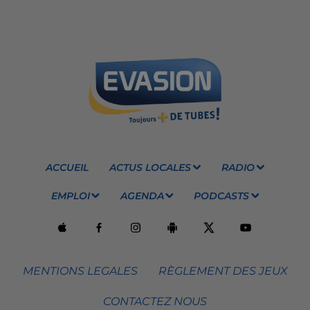
ACCUEIL
ACTUS LOCALES
RADIO
EMPLOI
AGENDA
PODCASTS
MENTIONS LEGALES
RÈGLEMENT DES JEUX
CONTACTEZ NOUS