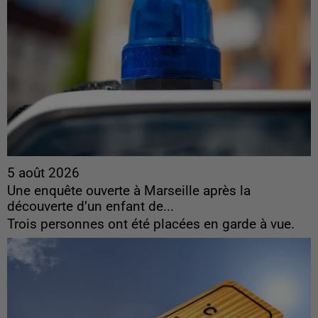
5 août 2026
Une enquête ouverte à Marseille après la
découverte d’un enfant de...
Trois personnes ont été placées en garde à vue.