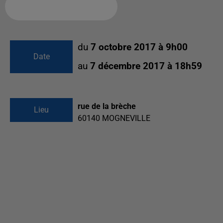
Ajouter à votre calendrier
du
7 octobre 2017 à 9h00
Date
au
7 décembre 2017 à 18h59
rue de la brèche
Lieu
60140
MOGNEVILLE