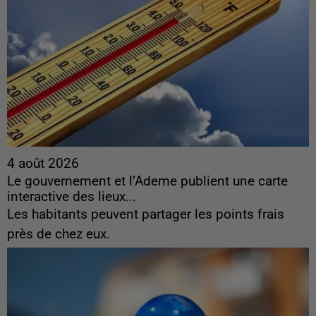
4 août 2026
Le gouvernement et l’Ademe publient une carte
interactive des lieux...
Les habitants peuvent partager les points frais
près de chez eux.