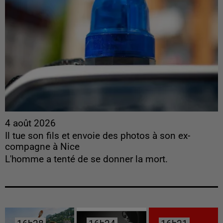
4 août 2026
Il tue son fils et envoie des photos à son ex-
compagne à Nice
L'homme a tenté de se donner la mort.