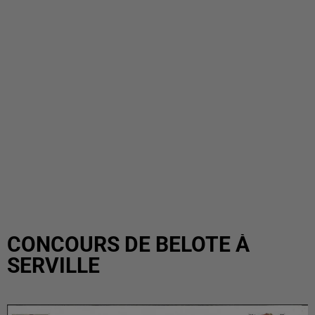
CONCOURS DE BELOTE À
SERVILLE