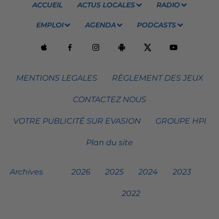
ACCUEIL
ACTUS LOCALES
RADIO
EMPLOI
AGENDA
PODCASTS
MENTIONS LEGALES
RÈGLEMENT DES JEUX
CONTACTEZ NOUS
VOTRE PUBLICITÉ SUR EVASION
GROUPE HPI
Plan du site
Archives
2026
2025
2024
2023
2022