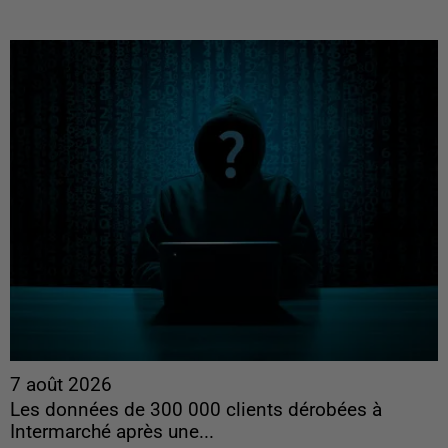
7 août 2026
Les données de 300 000 clients dérobées à
Intermarché après une...