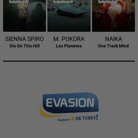
SIENNA SPIRO
M. POKORA
NAIKA
Die On This Hill
Les Planetes
One Track Mind