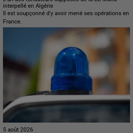
interpellé en Algérie
Il est soupçonné d'y avoir mené ses opérations en
France.
5 août 2026