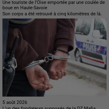
Une touriste de l’Oise emportée par une coulée de
boue en Haute-Savoie
Son corps a été retrouvé à cinq kilomètres de là.
5 août 2026
L’un des fondateurs supposés de la DZ Mafia