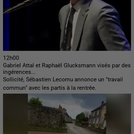
12h00
Gabriel Attal et Raphaël Glucksmann visés par des
ingérences...
Sollicité, Sébastien Lecornu annonce un "travail
commun" avec les partis à la rentrée.