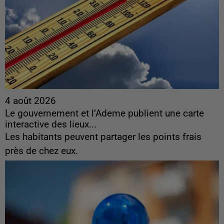
4 août 2026
Le gouvernement et l’Ademe publient une carte
interactive des lieux...
Les habitants peuvent partager les points frais
près de chez eux.