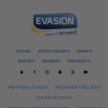
ACCUEIL
ACTUS LOCALES
RADIO
EMPLOI
AGENDA
PODCASTS
MENTIONS LEGALES
RÈGLEMENT DES JEUX
CONTACTEZ NOUS