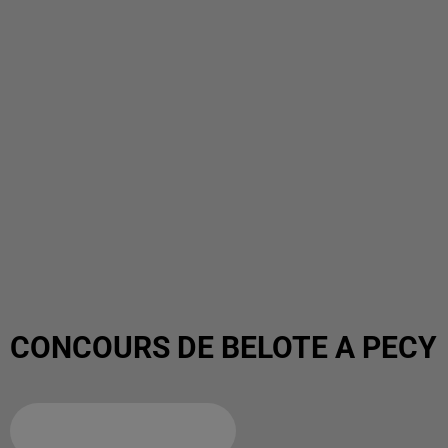
CONCOURS DE BELOTE A PECY
Ajouter à votre calendrier