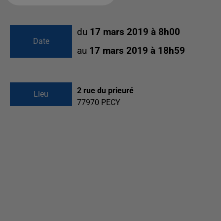
du
17 mars 2019 à 8h00
Date
au
17 mars 2019 à 18h59
2 rue du prieuré
Lieu
77970
PECY