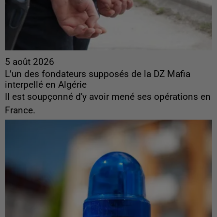
5 août 2026
L’un des fondateurs supposés de la DZ Mafia
interpellé en Algérie
Il est soupçonné d'y avoir mené ses opérations en
France.