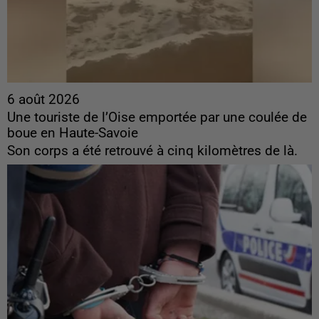
6 août 2026
Une touriste de l’Oise emportée par une coulée de
boue en Haute-Savoie
Son corps a été retrouvé à cinq kilomètres de là.