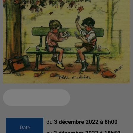
Ajouter à votre calendrier
du
3 décembre 2022 à 8h00
Date