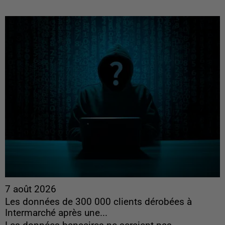
7 août 2026
Les données de 300 000 clients dérobées à
Intermarché après une...