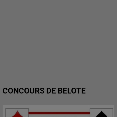
CONCOURS DE BELOTE