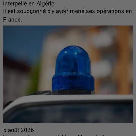
interpellé en Algérie
Il est soupçonné d'y avoir mené ses opérations en
France.
5 août 2026