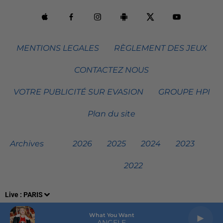
MENTIONS LEGALES
RÈGLEMENT DES JEUX
CONTACTEZ NOUS
VOTRE PUBLICITÉ SUR EVASION
GROUPE HPI
Plan du site
Archives
2026
2025
2024
2023
2022
Live :
PARIS
What You Want
ANGELE