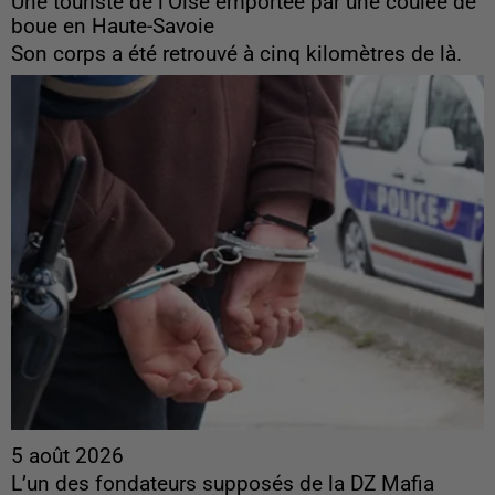
Une touriste de l’Oise emportée par une coulée de
boue en Haute-Savoie
Son corps a été retrouvé à cinq kilomètres de là.
5 août 2026
L’un des fondateurs supposés de la DZ Mafia