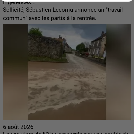
ingérences...
Sollicité, Sébastien Lecornu annonce un "travail
commun" avec les partis à la rentrée.
6 août 2026