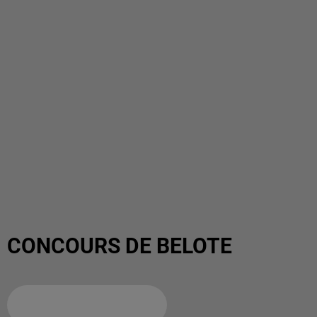
CONCOURS DE BELOTE
Ajouter à votre calendrier