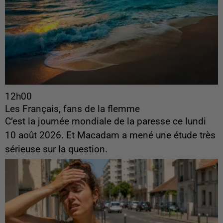
12h00
Les Français, fans de la flemme
C’est la journée mondiale de la paresse ce lundi
10 août 2026. Et Macadam a mené une étude très
sérieuse sur la question.