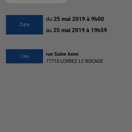
du
25 mai 2019 à 9h00
Date
au
25 mai 2019 à 19h59
rue Saine Anne
Lieu
77710
LORREZ LE BOCAGE