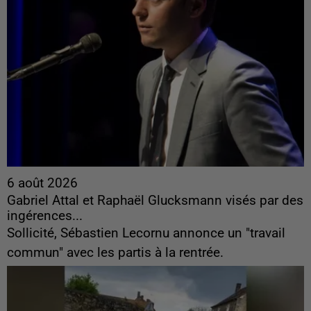
6 août 2026
Gabriel Attal et Raphaël Glucksmann visés par des
ingérences...
Sollicité, Sébastien Lecornu annonce un "travail
commun" avec les partis à la rentrée.