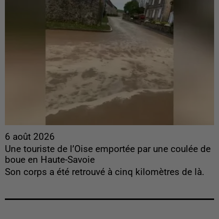
6 août 2026
Une touriste de l’Oise emportée par une coulée de
boue en Haute-Savoie
Son corps a été retrouvé à cinq kilomètres de là.