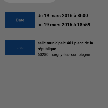
du
19 mars 2016 à 8h00
Date
au
19 mars 2016 à 18h59
salle municipale 461 place de la
Lieu
république
60280
margny -les- compiegne