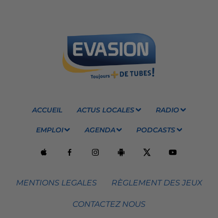
ACCUEIL
ACTUS LOCALES
RADIO
EMPLOI
AGENDA
PODCASTS
MENTIONS LEGALES
RÈGLEMENT DES JEUX
CONTACTEZ NOUS