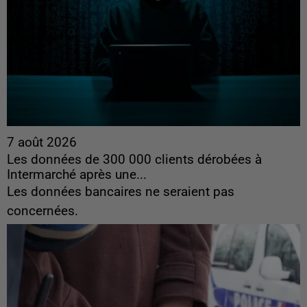
7 août 2026
Les données de 300 000 clients dérobées à
Intermarché après une...
Les données bancaires ne seraient pas
concernées.