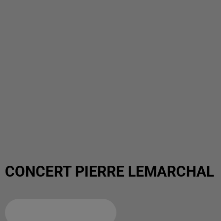
CONCERT PIERRE LEMARCHAL
Ajouter à votre calendrier