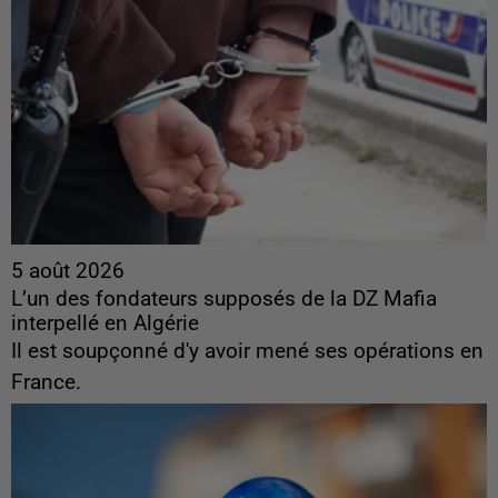
5 août 2026
L’un des fondateurs supposés de la DZ Mafia
interpellé en Algérie
Il est soupçonné d'y avoir mené ses opérations en
France.