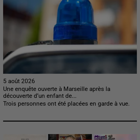
5 août 2026
Une enquête ouverte à Marseille après la
découverte d’un enfant de...
Trois personnes ont été placées en garde à vue.