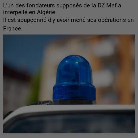
L’un des fondateurs supposés de la DZ Mafia
interpellé en Algérie
Il est soupçonné d'y avoir mené ses opérations en
France.