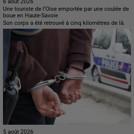
6 août 2026
Une touriste de l’Oise emportée par une coulée de
boue en Haute-Savoie
Son corps a été retrouvé à cinq kilomètres de là.
5 août 2026