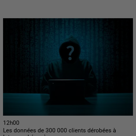
12h00
Les données de 300 000 clients dérobées à