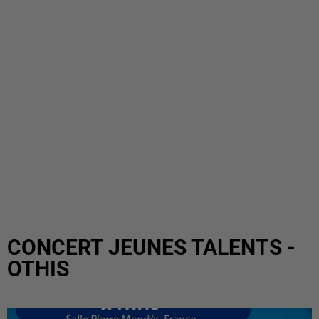
CONCERT JEUNES TALENTS -
OTHIS