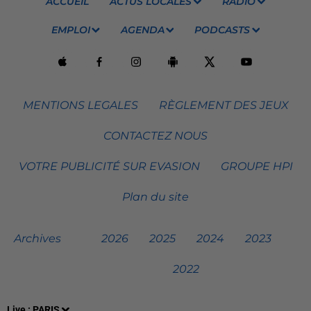
ACCUEIL
ACTUS LOCALES
RADIO
EMPLOI
AGENDA
PODCASTS
MENTIONS LEGALES
RÈGLEMENT DES JEUX
CONTACTEZ NOUS
VOTRE PUBLICITÉ SUR EVASION
GROUPE HPI
Plan du site
Archives
2026
2025
2024
2023
2022
Live :
PARIS