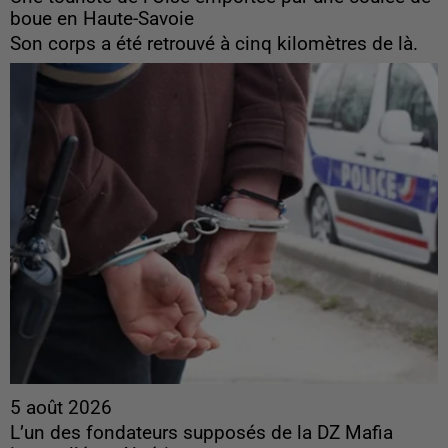
boue en Haute-Savoie
Son corps a été retrouvé à cinq kilomètres de là.
5 août 2026
L’un des fondateurs supposés de la DZ Mafia