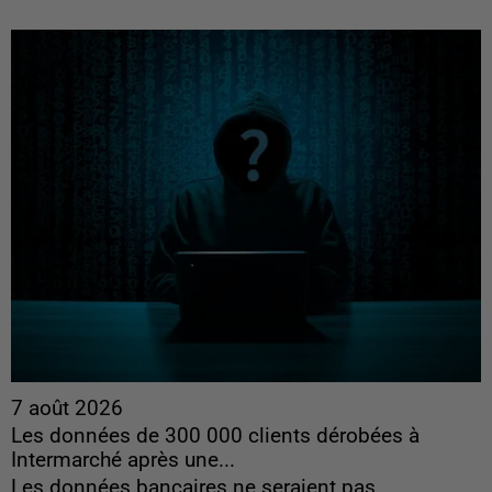
7 août 2026
Les données de 300 000 clients dérobées à
Intermarché après une...
Les données bancaires ne seraient pas