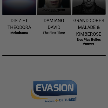
DISIZ ET
DAMIANO
GRAND CORPS
THEODORA
DAVID
MALADE &
Melodrama
The First Time
KIMBEROSE
Nos Plus Belles
Annees