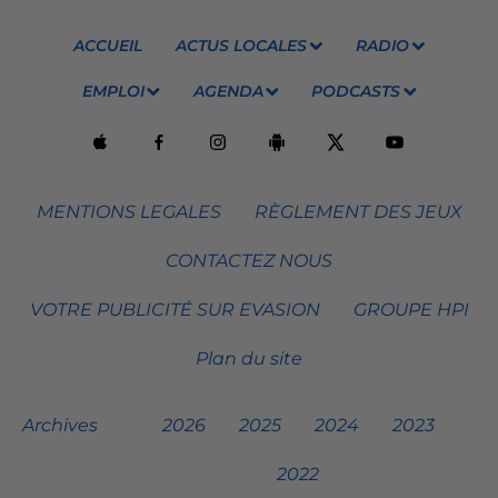
ACCUEIL
ACTUS LOCALES
RADIO
EMPLOI
AGENDA
PODCASTS
MENTIONS LEGALES
RÈGLEMENT DES JEUX
CONTACTEZ NOUS
VOTRE PUBLICITÉ SUR EVASION
GROUPE HPI
Plan du site
Archives
2026
2025
2024
2023
2022