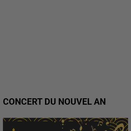
CONCERT DU NOUVEL AN