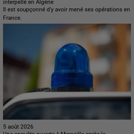
interpellé en Algérie
Il est soupçonné d'y avoir mené ses opérations en
France.
5 août 2026