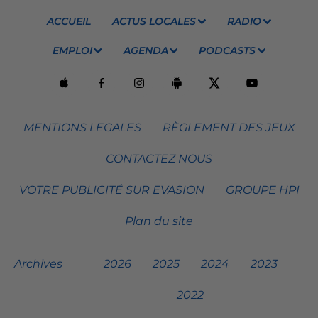
ACCUEIL
ACTUS LOCALES
RADIO
EMPLOI
AGENDA
PODCASTS
MENTIONS LEGALES
RÈGLEMENT DES JEUX
CONTACTEZ NOUS
VOTRE PUBLICITÉ SUR EVASION
GROUPE HPI
Plan du site
Archives
2026
2025
2024
2023
2022