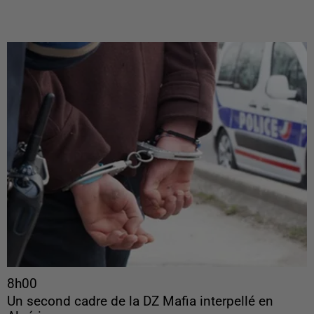
8h00
Un second cadre de la DZ Mafia interpellé en