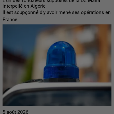
L’un des fondateurs supposés de la DZ Mafia
interpellé en Algérie
Il est soupçonné d'y avoir mené ses opérations en
France.
5 août 2026