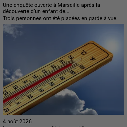
Une enquête ouverte à Marseille après la
découverte d’un enfant de...
Trois personnes ont été placées en garde à vue.
4 août 2026