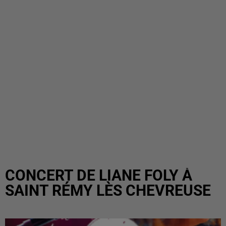
CONCERT DE LIANE FOLY À
SAINT RÉMY LÈS CHEVREUSE