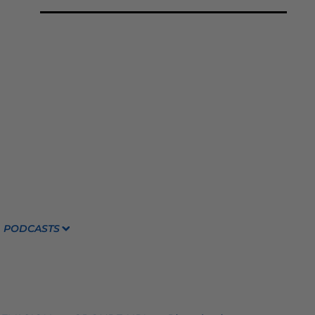
PODCASTS