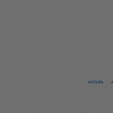
ACCUEIL