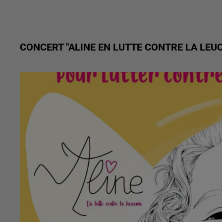
CONCERT "ALINE EN LUTTE CONTRE LA LEU