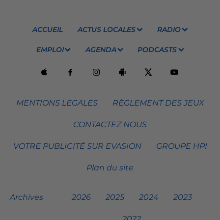
ACCUEIL
ACTUS LOCALES
RADIO
EMPLOI
AGENDA
PODCASTS
MENTIONS LEGALES
RÈGLEMENT DES JEUX
CONTACTEZ NOUS
VOTRE PUBLICITÉ SUR EVASION
GROUPE HPI
Plan du site
Archives
2026
2025
2024
2023
2022