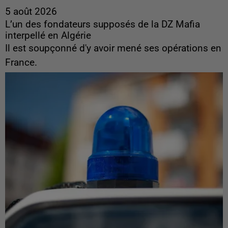
5 août 2026
L’un des fondateurs supposés de la DZ Mafia
interpellé en Algérie
Il est soupçonné d'y avoir mené ses opérations en
France.