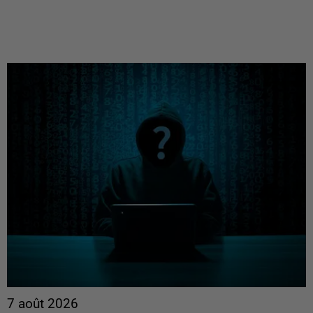
7 août 2026