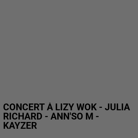
CONCERT À LIZY WOK - JULIA
RICHARD - ANN'SO M -
KAYZER