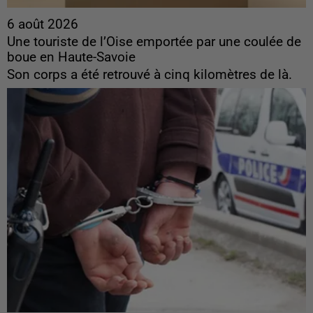
6 août 2026
Une touriste de l’Oise emportée par une coulée de
boue en Haute-Savoie
Son corps a été retrouvé à cinq kilomètres de là.