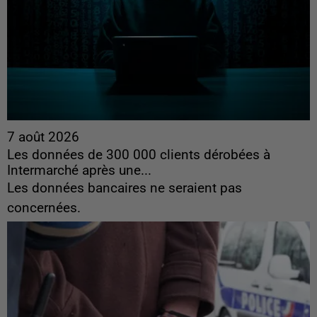
7 août 2026
Les données de 300 000 clients dérobées à
Intermarché après une...
Les données bancaires ne seraient pas
concernées.