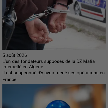
5 août 2026
L’un des fondateurs supposés de la DZ Mafia
interpellé en Algérie
Il est soupçonné d'y avoir mené ses opérations en
France.