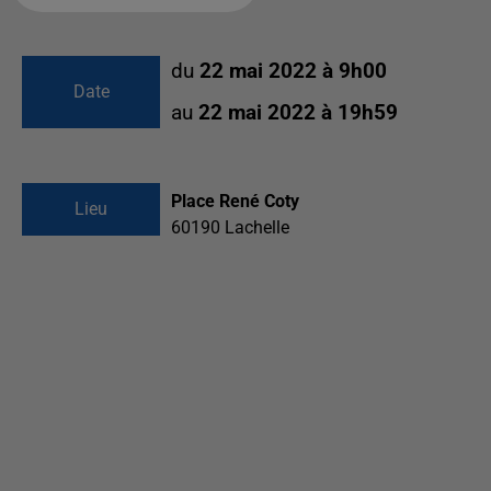
du
22 mai 2022 à 9h00
Date
au
22 mai 2022 à 19h59
Place René Coty
Lieu
60190
Lachelle