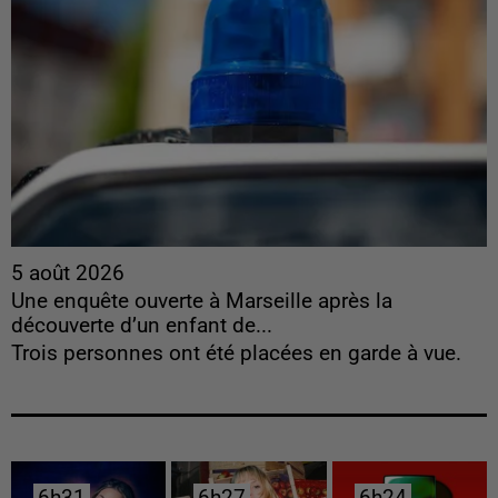
5 août 2026
Une enquête ouverte à Marseille après la
découverte d’un enfant de...
Trois personnes ont été placées en garde à vue.