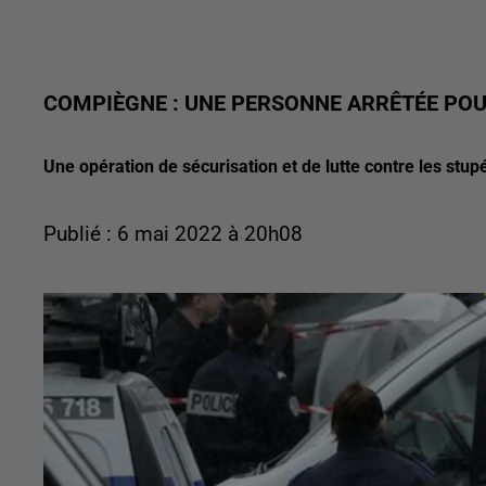
COMPIÈGNE : UNE PERSONNE ARRÊTÉE POU
Une opération de sécurisation et de lutte contre les stu
Publié : 6 mai 2022 à 20h08