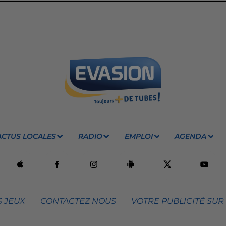
ACTUS LOCALES
RADIO
EMPLOI
AGENDA
 JEUX
CONTACTEZ NOUS
VOTRE PUBLICITÉ SUR