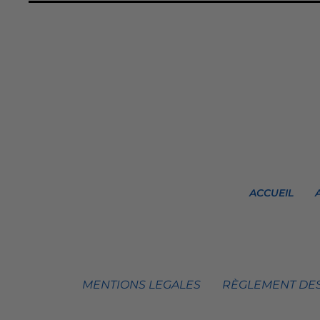
ACCUEIL
MENTIONS LEGALES
RÈGLEMENT DES