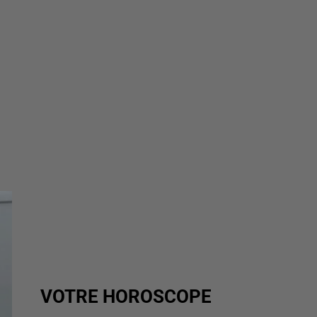
VOTRE HOROSCOPE