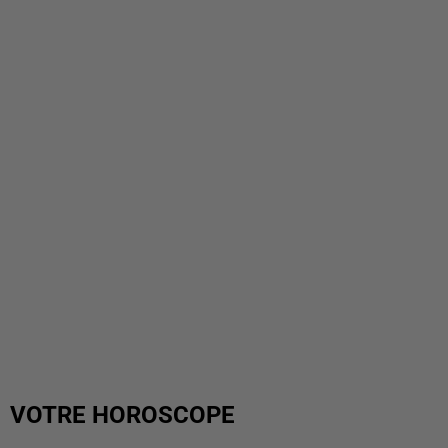
VOTRE HOROSCOPE