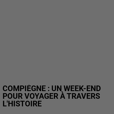
COMPIÈGNE : UN WEEK-END
POUR VOYAGER À TRAVERS
L'HISTOIRE