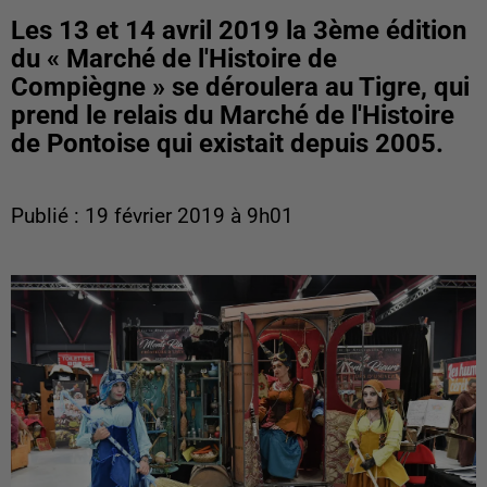
Les 13 et 14 avril 2019 la 3ème édition
du « Marché de l'Histoire de
Compiègne » se déroulera au Tigre, qui
prend le relais du Marché de l'Histoire
de Pontoise qui existait depuis 2005.
Publié : 19 février 2019 à 9h01