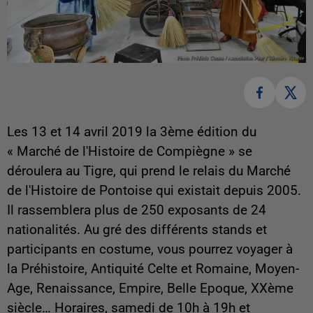
Les 13 et 14 avril 2019 la 3ème édition du
« Marché de l'Histoire de Compiègne » se
déroulera au Tigre, qui prend le relais du Marché
de l'Histoire de Pontoise qui existait depuis 2005.
Il rassemblera plus de 250 exposants de 24
nationalités. Au gré des différents stands et
participants en costume, vous pourrez voyager à
la Préhistoire, Antiquité Celte et Romaine, Moyen-
Age, Renaissance, Empire, Belle Epoque, XXème
siècle… Horaires, samedi de 10h à 19h et