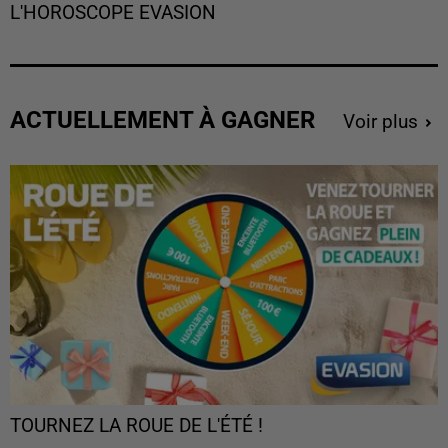
L'HOROSCOPE EVASION
ACTUELLEMENT À GAGNER
Voir plus
TOURNEZ LA ROUE DE L'ÉTÉ !