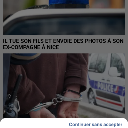
IL TUE SON FILS ET ENVOIE DES PHOTOS À SON
EX-COMPAGNE À NICE
Continuer sans accepter