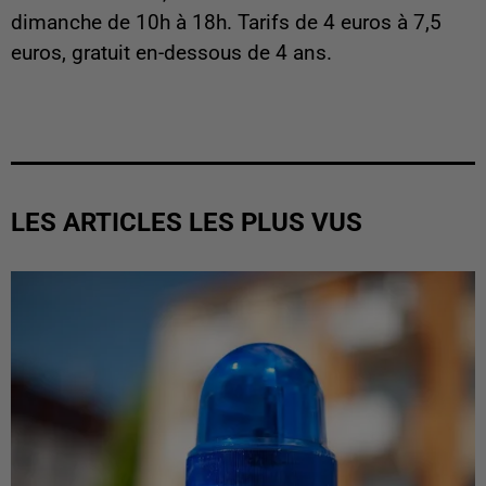
dimanche de 10h à 18h. Tarifs de 4 euros à 7,5
euros, gratuit en-dessous de 4 ans.
LES ARTICLES LES PLUS VUS