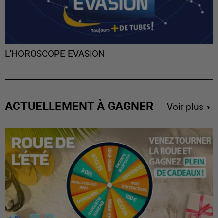
L'HOROSCOPE EVASION
ACTUELLEMENT À GAGNER
Voir plus