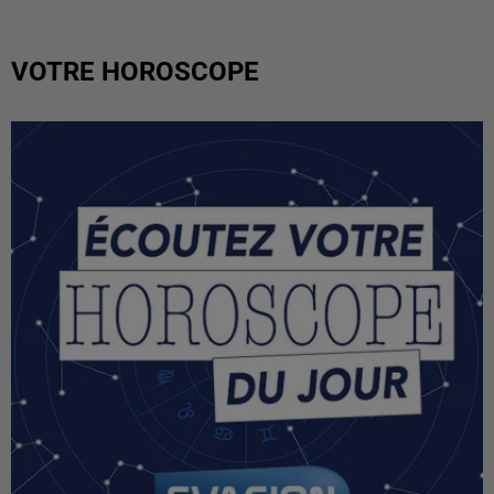
VOTRE HOROSCOPE