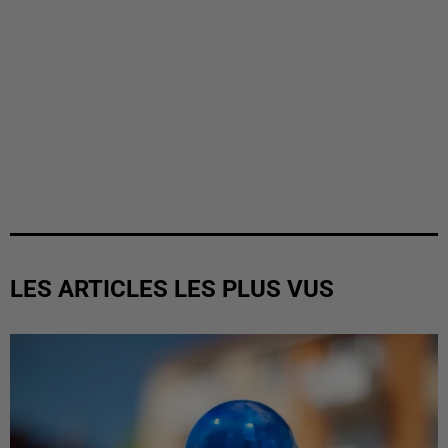
LES ARTICLES LES PLUS VUS