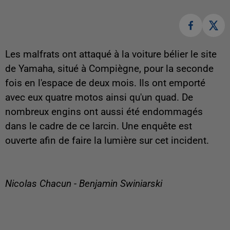
Les malfrats ont attaqué à la voiture bélier le site
de Yamaha, situé à Compiègne, pour la seconde
fois en l'espace de deux mois. Ils ont emporté
avec eux quatre motos ainsi qu'un quad. De
nombreux engins ont aussi été endommagés
dans le cadre de ce larcin. Une enquête est
ouverte afin de faire la lumière sur cet incident.
Nicolas Chacun - Benjamin Swiniarski