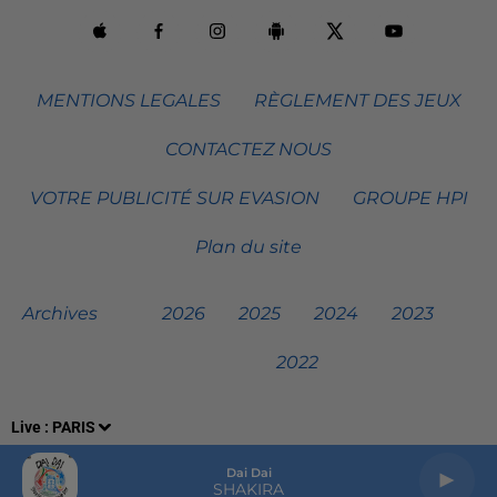
MENTIONS LEGALES
RÈGLEMENT DES JEUX
CONTACTEZ NOUS
VOTRE PUBLICITÉ SUR EVASION
GROUPE HPI
Plan du site
Archives
2026
2025
2024
2023
2022
Live :
PARIS
Dai Dai
SHAKIRA