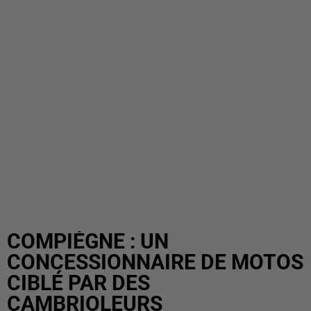
COMPIÈGNE : UN
CONCESSIONNAIRE DE MOTOS
CIBLÉ PAR DES
CAMBRIOLEURS