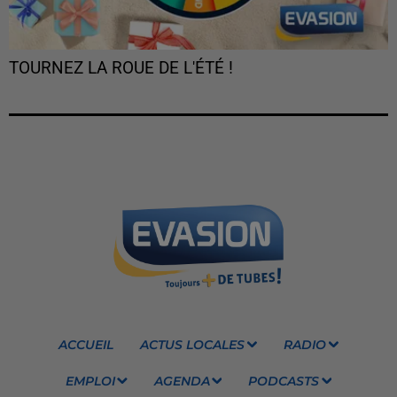
TOURNEZ LA ROUE DE L'ÉTÉ !
ACCUEIL
ACTUS LOCALES
RADIO
EMPLOI
AGENDA
PODCASTS