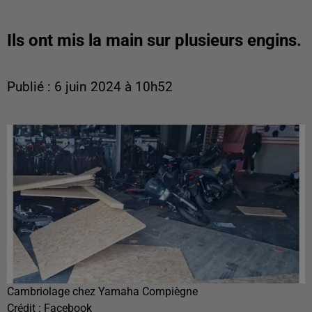
Ils ont mis la main sur plusieurs engins.
Publié : 6 juin 2024 à 10h52
Cambriolage chez Yamaha Compiègne
Crédit :
Facebook