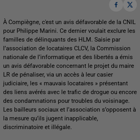
À Compiègne, c'est un avis défavorable de la CNIL
pour Philippe Marini. Ce dernier voulait exclure les
familles de délinquants des HLM. Saisie par
l’association de locataires CLCV, la Commission
nationale de l’informatique et des libertés a émis
un avis défavorable concernant le projet du maire
LR de pénaliser, via un accès à leur casier
judiciaire, les « mauvais locataires » présentant
des liens avérés avec le trafic de drogue ou encore
des condamnations pour troubles du voisinage.
Les bailleurs sociaux et l’association s’opposent à
la mesure qu’ils jugent inapplicable,
discriminatoire et illégale.