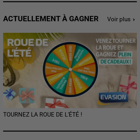
ACTUELLEMENT À GAGNER
Voir plus
TOURNEZ LA ROUE DE L'ÉTÉ !