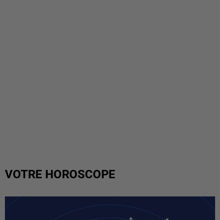
VOTRE HOROSCOPE