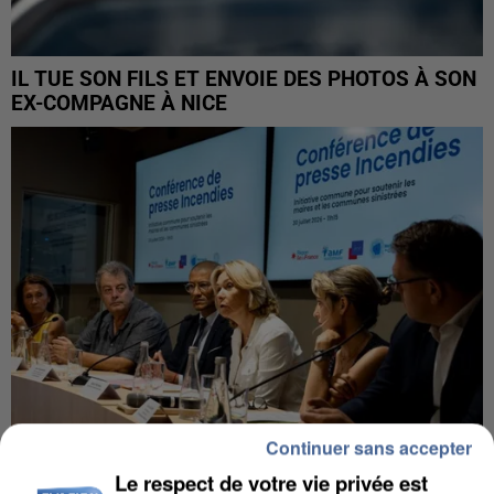
IL TUE SON FILS ET ENVOIE DES PHOTOS À SON
EX-COMPAGNE À NICE
Continuer sans accepter
Le respect de votre vie privée est