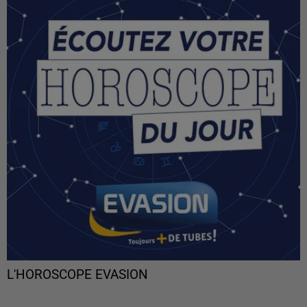
L'HOROSCOPE EVASION