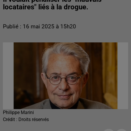
locataires" liés à la drogue.
Publié : 16 mai 2025 à 15h20
Philippe Marini
Crédit :
Droits réservés