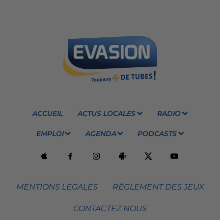
ACCUEIL
ACTUS LOCALES
RADIO
EMPLOI
AGENDA
PODCASTS
MENTIONS LEGALES
RÈGLEMENT DES JEUX
CONTACTEZ NOUS