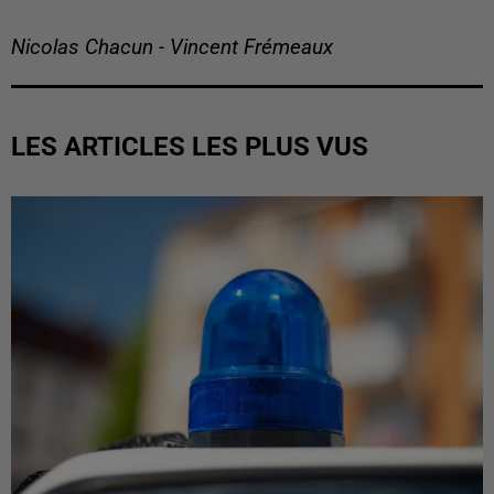
Nicolas Chacun - Vincent Frémeaux
LES ARTICLES LES PLUS VUS