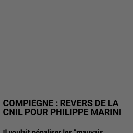
COMPIÈGNE : REVERS DE LA
CNIL POUR PHILIPPE MARINI
Il voulait pénaliser les "mauvais