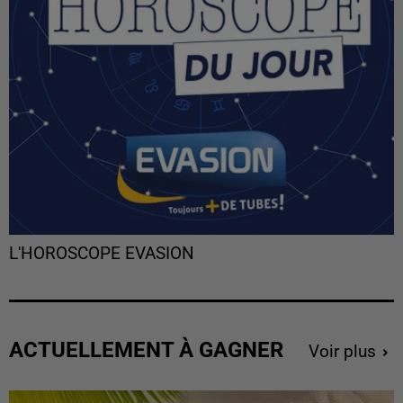
L'HOROSCOPE EVASION
ACTUELLEMENT À GAGNER
Voir plus