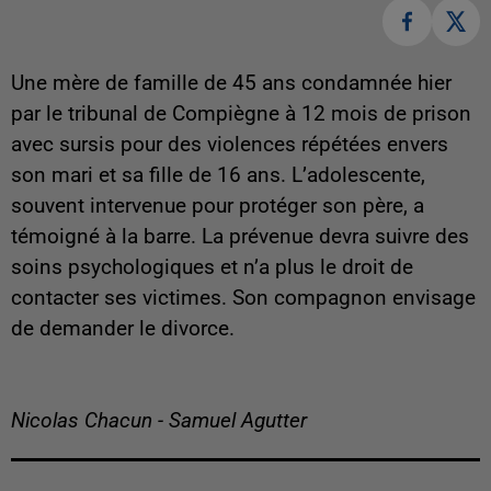
Une mère de famille de 45 ans condamnée hier
par le tribunal de Compiègne à 12 mois de prison
avec sursis pour des violences répétées envers
son mari et sa fille de 16 ans. L’adolescente,
souvent intervenue pour protéger son père, a
témoigné à la barre. La prévenue devra suivre des
soins psychologiques et n’a plus le droit de
contacter ses victimes. Son compagnon envisage
de demander le divorce.
Nicolas Chacun - Samuel Agutter