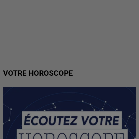
VOTRE HOROSCOPE