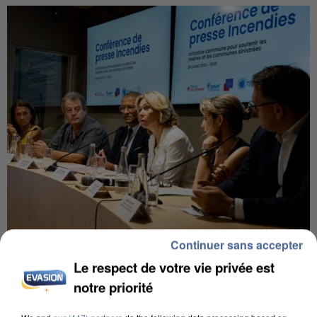
Continuer sans accepter
INCENDIES : L’ÎLE-DE-FRANCE LANCE UN ÉLAN
DE SOLIDARITÉ AVEC LES...
Le respect de votre vie privée est
notre priorité