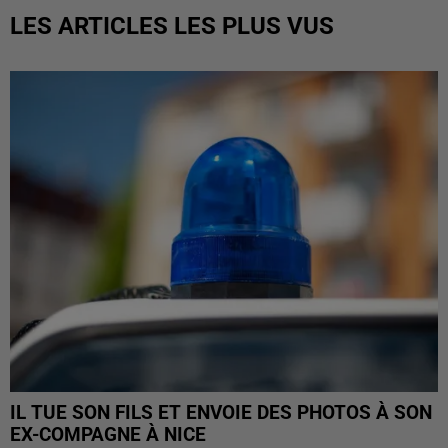
LES ARTICLES LES PLUS VUS
IL TUE SON FILS ET ENVOIE DES PHOTOS À SON
EX-COMPAGNE À NICE