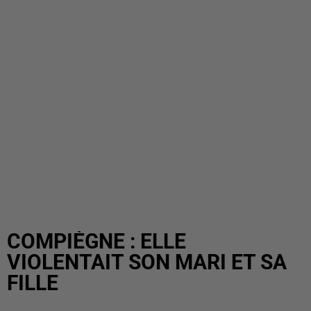
COMPIÈGNE : ELLE
VIOLENTAIT SON MARI ET SA
FILLE