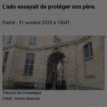
L'ado essayait de protéger son père.
Publié : 31 octobre 2025 à 10h41
Tribunal de Compiègne
Crédit :
Droits réservés