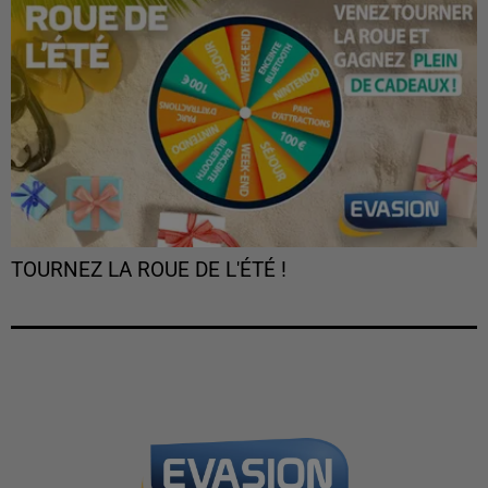
TOURNEZ LA ROUE DE L'ÉTÉ !