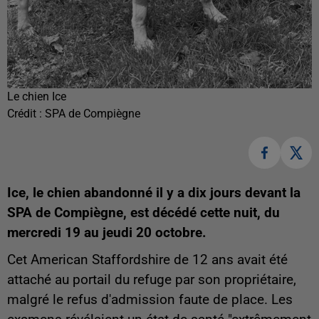
Le chien Ice
Crédit :
SPA de Compiègne
Ice, le chien abandonné il y a dix jours devant la
SPA de Compiègne, est décédé cette nuit, du
mercredi 19 au jeudi 20 octobre.
Cet American Staffordshire de 12 ans avait été
attaché au portail du refuge par son propriétaire,
malgré le refus d'admission faute de place. Les