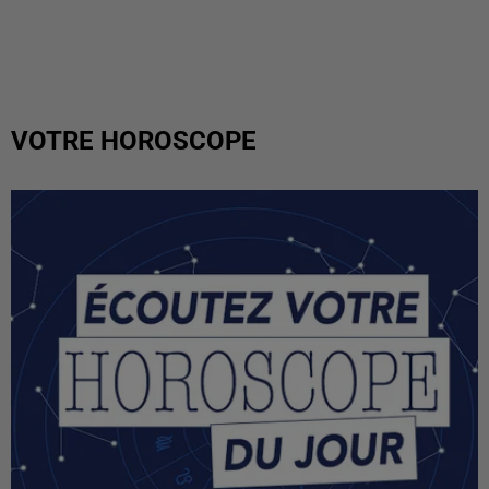
VOTRE HOROSCOPE