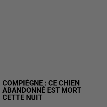
COMPIÈGNE : CE CHIEN
ABANDONNÉ EST MORT
CETTE NUIT