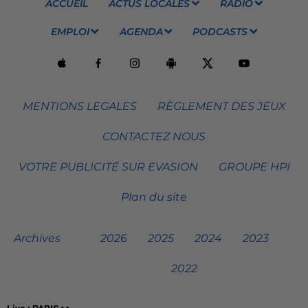
ACCUEIL
ACTUS LOCALES
RADIO
EMPLOI
AGENDA
PODCASTS
MENTIONS LEGALES
RÈGLEMENT DES JEUX
CONTACTEZ NOUS
VOTRE PUBLICITÉ SUR EVASION
GROUPE HPI
Plan du site
Archives
2026
2025
2024
2023
2022