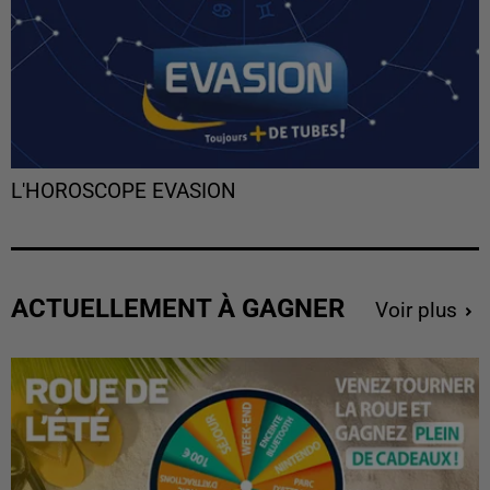
L'HOROSCOPE EVASION
ACTUELLEMENT À GAGNER
Voir plus