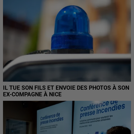
IL TUE SON FILS ET ENVOIE DES PHOTOS À SON
EX-COMPAGNE À NICE