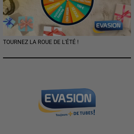
TOURNEZ LA ROUE DE L'ÉTÉ !