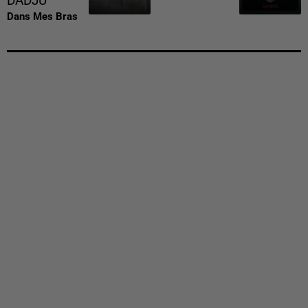
DADJU
Dans Mes Bras