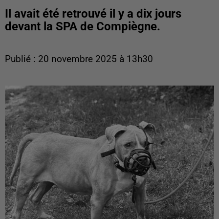
Il avait été retrouvé il y a dix jours
devant la SPA de Compiègne.
Publié : 20 novembre 2025 à 13h30