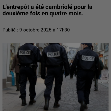
L'entrepôt a été cambriolé pour la
deuxième fois en quatre mois.
Publié : 9 octobre 2025 à 17h30