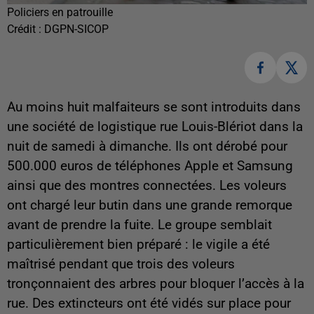
Policiers en patrouille
Crédit :
DGPN-SICOP
Au moins huit malfaiteurs se sont introduits dans
une société de logistique rue Louis-Blériot dans la
nuit de samedi à dimanche. Ils ont dérobé pour
500.000 euros de téléphones Apple et Samsung
ainsi que des montres connectées. Les voleurs
ont chargé leur butin dans une grande remorque
avant de prendre la fuite. Le groupe semblait
particulièrement bien préparé : le vigile a été
maîtrisé pendant que trois des voleurs
tronçonnaient des arbres pour bloquer l’accès à la
rue. Des extincteurs ont été vidés sur place pour