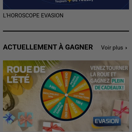
L'HOROSCOPE EVASION
ACTUELLEMENT À GAGNER
Voir plus