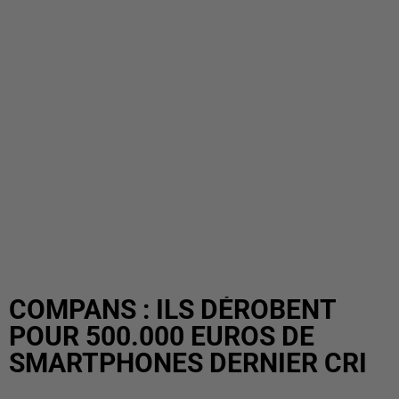
COMPANS : ILS DÉROBENT
POUR 500.000 EUROS DE
SMARTPHONES DERNIER CRI