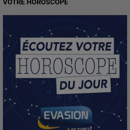
VOTRE HOROSCOPE