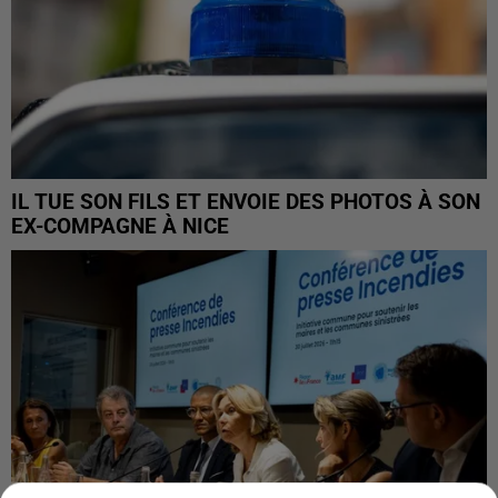
IL TUE SON FILS ET ENVOIE DES PHOTOS À SON
EX-COMPAGNE À NICE