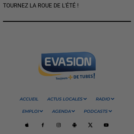
TOURNEZ LA ROUE DE L'ÉTÉ !
ACCUEIL
ACTUS LOCALES
RADIO
EMPLOI
AGENDA
PODCASTS