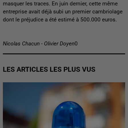
masquer les traces. En juin dernier, cette même
entreprise avait déjà subi un premier cambriolage
dont le préjudice a été estimé à 500.000 euros.
Nicolas Chacun - Olivier Doyen
0
LES ARTICLES LES PLUS VUS