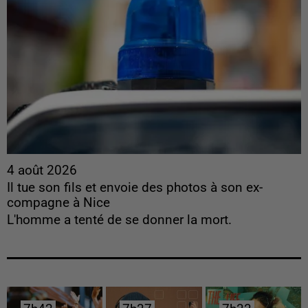
4 août 2026
Il tue son fils et envoie des photos à son ex-
compagne à Nice
L'homme a tenté de se donner la mort.