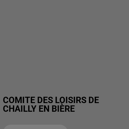
COMITE DES LOISIRS DE
CHAILLY EN BIÈRE