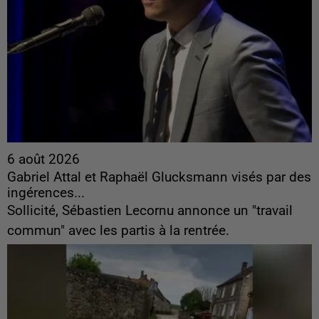
6 août 2026
Gabriel Attal et Raphaël Glucksmann visés par des
ingérences...
Sollicité, Sébastien Lecornu annonce un "travail
commun" avec les partis à la rentrée.