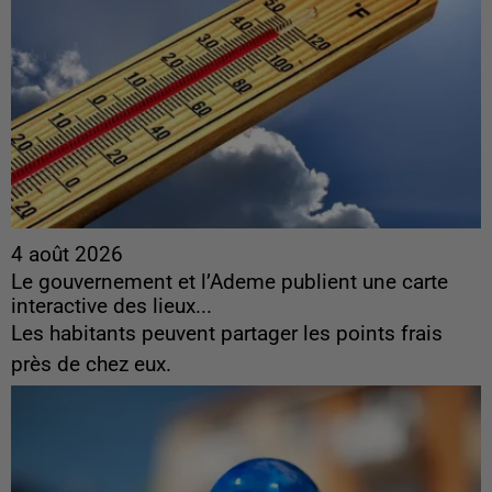
4 août 2026
Le gouvernement et l’Ademe publient une carte
interactive des lieux...
Les habitants peuvent partager les points frais
près de chez eux.