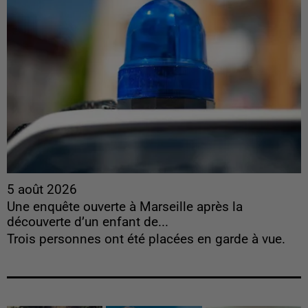
5 août 2026
Une enquête ouverte à Marseille après la
découverte d’un enfant de...
Trois personnes ont été placées en garde à vue.