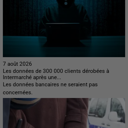
7 août 2026
Les données de 300 000 clients dérobées à
Intermarché après une...
Les données bancaires ne seraient pas
concernées.