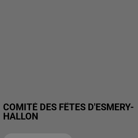
COMITÉ DES FÊTES D'ESMERY-
HALLON