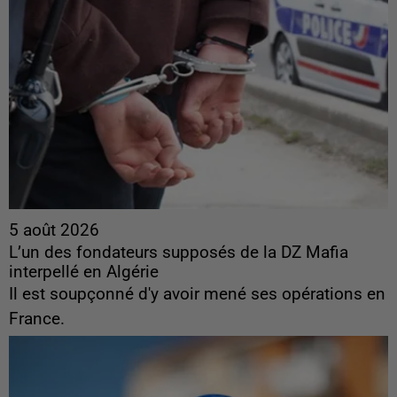
5 août 2026
L’un des fondateurs supposés de la DZ Mafia
interpellé en Algérie
Il est soupçonné d'y avoir mené ses opérations en
France.