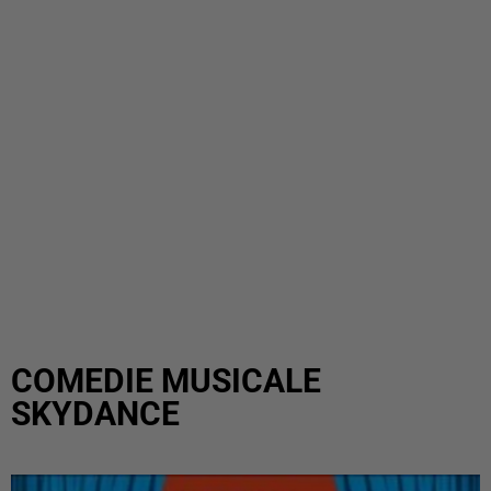
COMEDIE MUSICALE
SKYDANCE