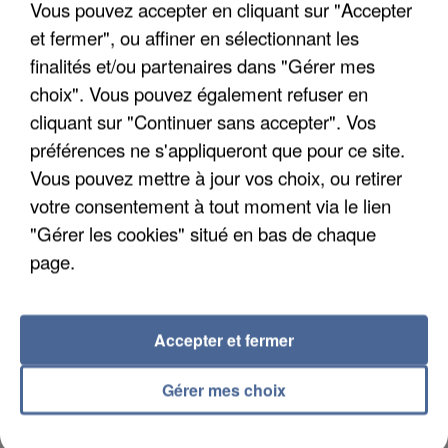
Vous pouvez accepter en cliquant sur "Accepter
quelques jours plus tôt.
et fermer", ou affiner en sélectionnant les
finalités et/ou partenaires dans "Gérer mes
choix". Vous pouvez également refuser en
cliquant sur "Continuer sans accepter". Vos
préférences ne s'appliqueront que pour ce site.
Vous pouvez mettre à jour vos choix, ou retirer
votre consentement à tout moment via le lien
"Gérer les cookies" situé en bas de chaque
page.
Accepter et fermer
6 août 2026
Gérer mes choix
Gabriel Attal et Raphaël Glucksmann visés par des
ingérences...