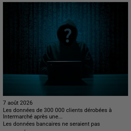
7 août 2026
Les données de 300 000 clients dérobées à
Intermarché après une...
Les données bancaires ne seraient pas