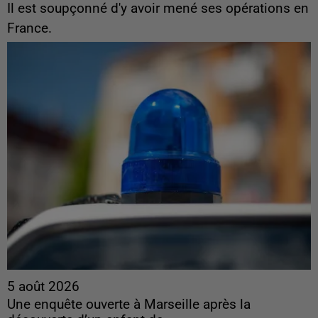
Il est soupçonné d'y avoir mené ses opérations en
France.
5 août 2026
Une enquête ouverte à Marseille après la