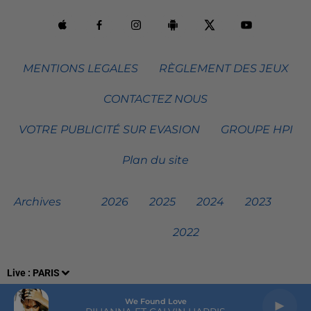
MENTIONS LEGALES
RÈGLEMENT DES JEUX
CONTACTEZ NOUS
VOTRE PUBLICITÉ SUR EVASION
GROUPE HPI
Plan du site
Archives
2026
2025
2024
2023
2022
Live :
PARIS
We Found Love