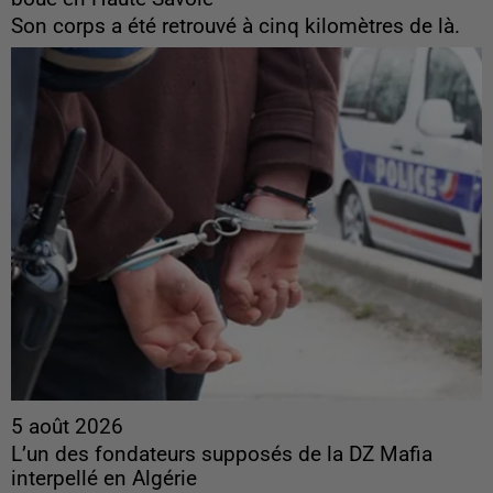
Son corps a été retrouvé à cinq kilomètres de là.
5 août 2026
L’un des fondateurs supposés de la DZ Mafia
interpellé en Algérie