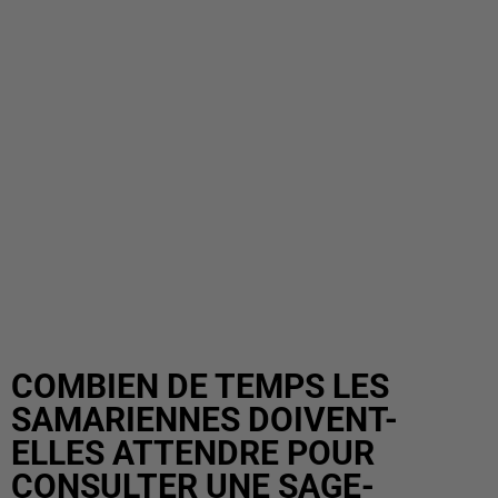
COMBIEN DE TEMPS LES
SAMARIENNES DOIVENT-
ELLES ATTENDRE POUR
CONSULTER UNE SAGE-