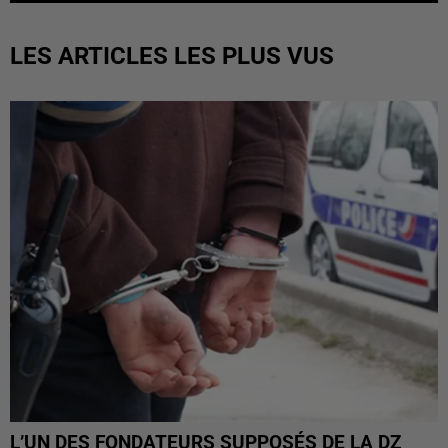
LES ARTICLES LES PLUS VUS
L’UN DES FONDATEURS SUPPOSÉS DE LA DZ