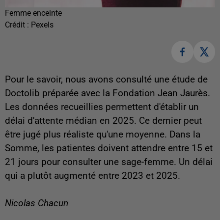
Femme enceinte
Crédit :
Pexels
Pour le savoir, nous avons consulté une étude de
Doctolib préparée avec la Fondation Jean Jaurès.
Les données recueillies permettent d'établir un
délai
d'attente
médian en 2025. Ce dernier peut
être jugé plus réaliste qu'une moyenne. Dans la
Somme, les patientes doivent attendre entre 15 et
21 jours pour consulter une sage-femme. Un délai
qui a plutôt augmenté entre 2023 et 2025.
Nicolas Chacun