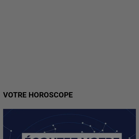
VOTRE HOROSCOPE