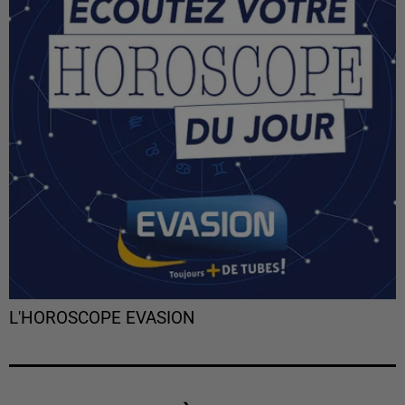
L'HOROSCOPE EVASION