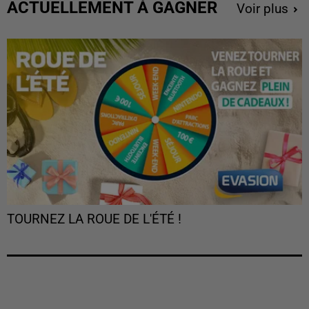
ACTUELLEMENT À GAGNER
Voir plus
TOURNEZ LA ROUE DE L'ÉTÉ !