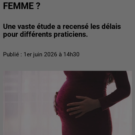
FEMME ?
Une vaste étude a recensé les délais
pour différents praticiens.
Publié : 1er juin 2026 à 14h30