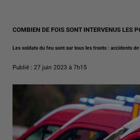
COMBIEN DE FOIS SONT INTERVENUS LES P
Les soldats du feu sont sur tous les fronts : accidents de
Publié : 27 juin 2023 à 7h15