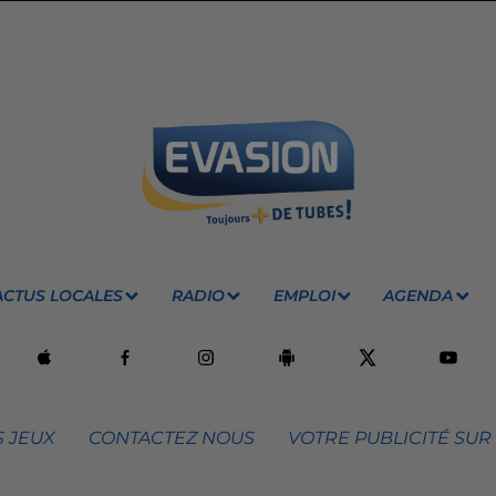
ACTUS LOCALES
RADIO
EMPLOI
AGENDA
 JEUX
CONTACTEZ NOUS
VOTRE PUBLICITÉ SUR