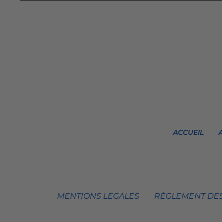
ACCUEIL
MENTIONS LEGALES
RÈGLEMENT DES