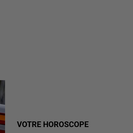
VOTRE HOROSCOPE