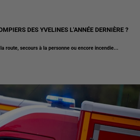
OMPIERS DES YVELINES L'ANNÉE DERNIÈRE ?
 la route, secours à la personne ou encore incendie...