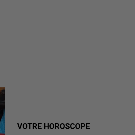
VOTRE HOROSCOPE