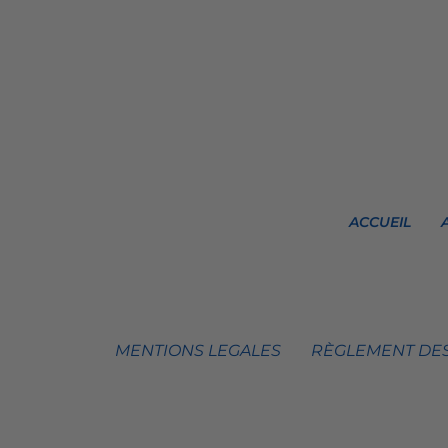
ACCUEIL
MENTIONS LEGALES
RÈGLEMENT DES