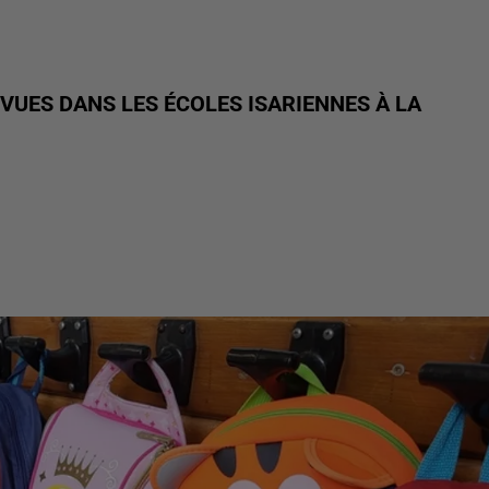
VUES DANS LES ÉCOLES ISARIENNES À LA