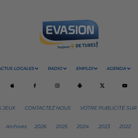
ACTUS LOCALES
RADIO
EMPLOI
AGENDA
 JEUX
CONTACTEZ NOUS
VOTRE PUBLICITÉ SUR
Archives
2026
2025
2024
2023
2022