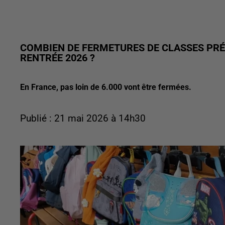
COMBIEN DE FERMETURES DE CLASSES PRÉ
RENTRÉE 2026 ?
En France, pas loin de 6.000 vont être fermées.
Publié : 21 mai 2026 à 14h30