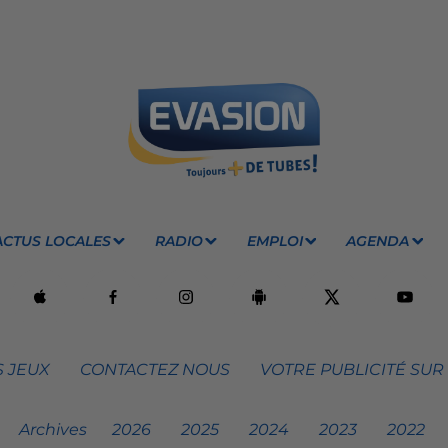
ACTUS LOCALES
RADIO
EMPLOI
AGENDA
 JEUX
CONTACTEZ NOUS
VOTRE PUBLICITÉ SUR
Archives
2026
2025
2024
2023
2022