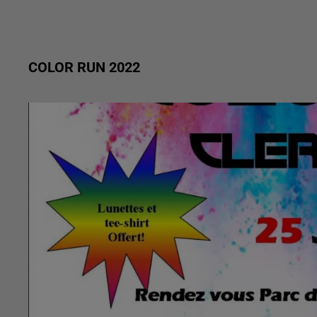
COLOR RUN 2022