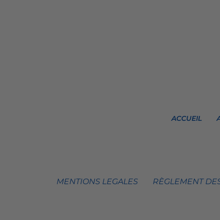
ACCUEIL
MENTIONS LEGALES
RÈGLEMENT DES