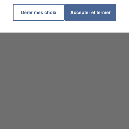
Gérer mes choix
Accepter et fermer