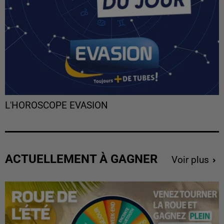
L'HOROSCOPE EVASION
ACTUELLEMENT À GAGNER
Voir plus