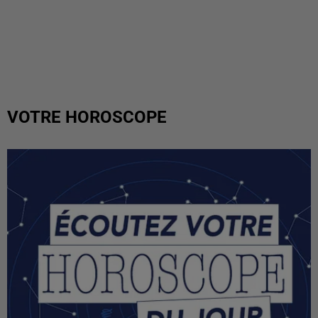
VOTRE HOROSCOPE