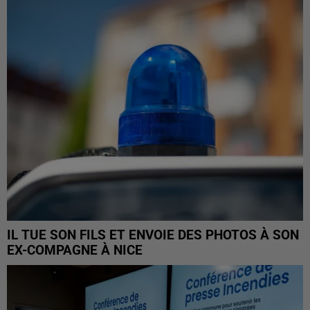
IL TUE SON FILS ET ENVOIE DES PHOTOS À SON
EX-COMPAGNE À NICE