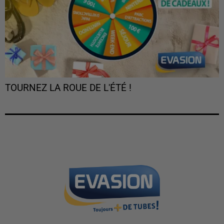
TOURNEZ LA ROUE DE L'ÉTÉ !