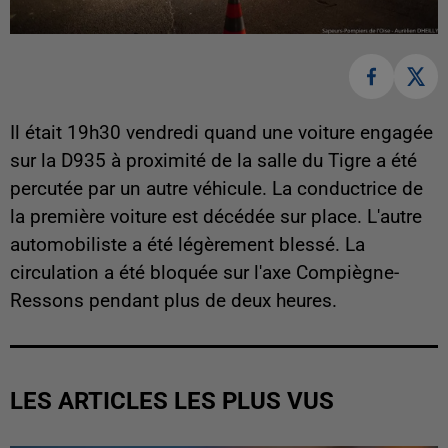
Il était 19h30 vendredi quand une voiture engagée
sur la D935 à proximité de la salle du Tigre a été
percutée par un autre véhicule. La conductrice de
la première voiture est décédée sur place. L'autre
automobiliste a été légèrement blessé. La
circulation a été bloquée sur l'axe Compiègne-
Ressons pendant plus de deux heures.
LES ARTICLES LES PLUS VUS