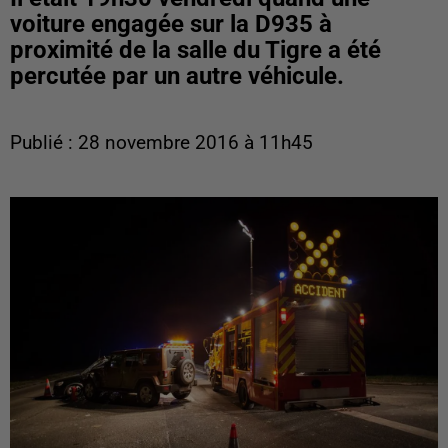
voiture engagée sur la D935 à
proximité de la salle du Tigre a été
percutée par un autre véhicule.
Publié : 28 novembre 2016 à 11h45