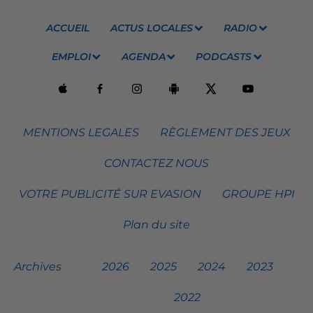
ACCUEIL
ACTUS LOCALES
RADIO
EMPLOI
AGENDA
PODCASTS
MENTIONS LEGALES
RÈGLEMENT DES JEUX
CONTACTEZ NOUS
VOTRE PUBLICITÉ SUR EVASION
GROUPE HPI
Plan du site
Archives
2026
2025
2024
2023
2022