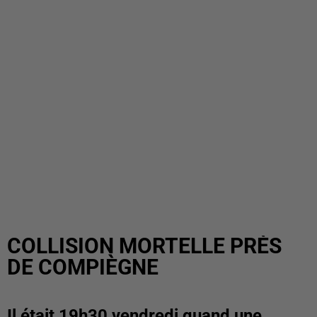
COLLISION MORTELLE PRÈS
DE COMPIÈGNE
Il était 19h30 vendredi quand une