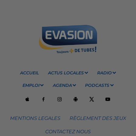
ACCUEIL
ACTUS LOCALES
RADIO
EMPLOI
AGENDA
PODCASTS
MENTIONS LEGALES
RÈGLEMENT DES JEUX
CONTACTEZ NOUS