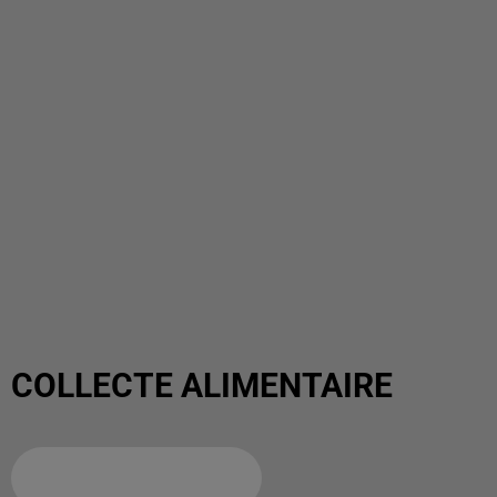
COLLECTE ALIMENTAIRE
Ajouter à votre calendrier