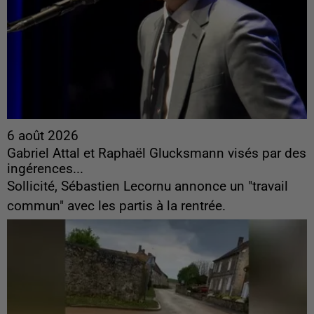
6 août 2026
Gabriel Attal et Raphaël Glucksmann visés par des
ingérences...
Sollicité, Sébastien Lecornu annonce un "travail
commun" avec les partis à la rentrée.