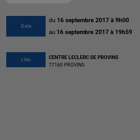
du
16 septembre 2017 à 9h00
Date
au
16 septembre 2017 à 19h59
CENTRE LECLERC DE PROVINS
Lieu
77160
PROVINS