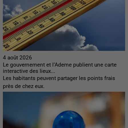
4 août 2026
Le gouvernement et l’Ademe publient une carte
interactive des lieux...
Les habitants peuvent partager les points frais
près de chez eux.