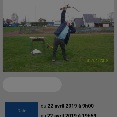
Ajouter à votre calendrier
du
22 avril 2019 à 9h00
Date
au
22 avril 2019 à 19h59