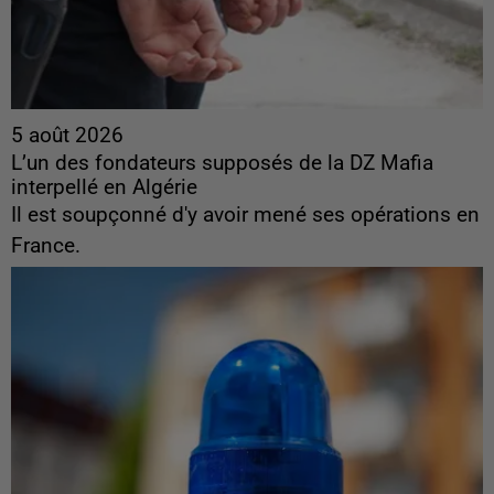
5 août 2026
L’un des fondateurs supposés de la DZ Mafia
interpellé en Algérie
Il est soupçonné d'y avoir mené ses opérations en
France.