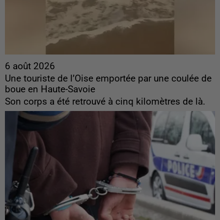
6 août 2026
Une touriste de l’Oise emportée par une coulée de
boue en Haute-Savoie
Son corps a été retrouvé à cinq kilomètres de là.