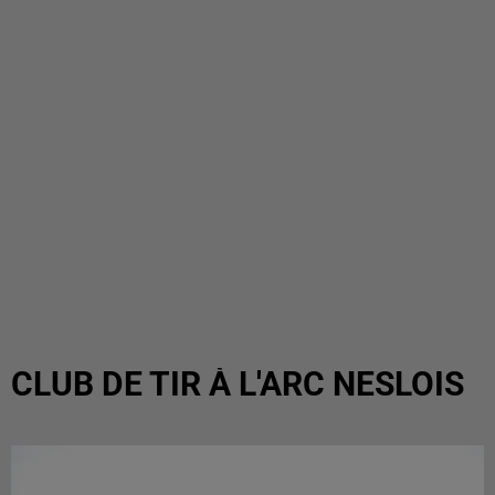
CLUB DE TIR À L'ARC NESLOIS