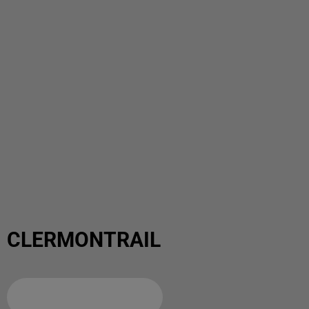
CLERMONTRAIL
Ajouter à votre calendrier