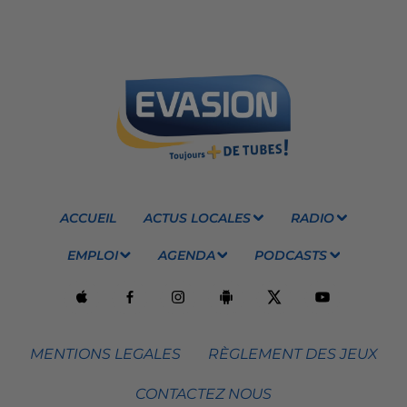
ACCUEIL
ACTUS LOCALES
RADIO
EMPLOI
AGENDA
PODCASTS
MENTIONS LEGALES
RÈGLEMENT DES JEUX
CONTACTEZ NOUS