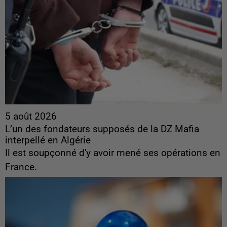
5 août 2026
L’un des fondateurs supposés de la DZ Mafia
interpellé en Algérie
Il est soupçonné d'y avoir mené ses opérations en
France.