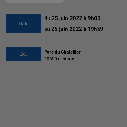
du
25 juin 2022 à 9h00
Date
au
25 juin 2022 à 19h59
Parc du Chatellier
Lieu
60600
clermont