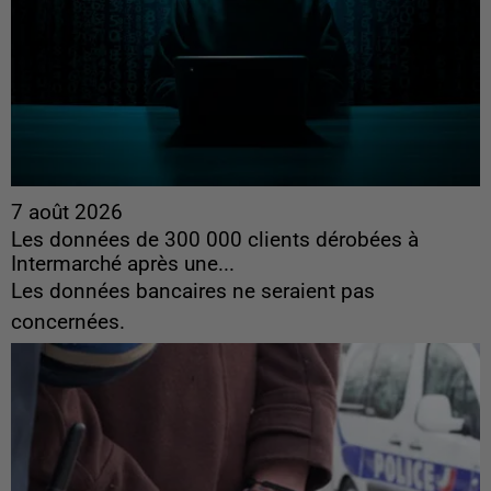
7 août 2026
Les données de 300 000 clients dérobées à
Intermarché après une...
Les données bancaires ne seraient pas
concernées.