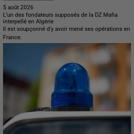
5 août 2026
L’un des fondateurs supposés de la DZ Mafia
interpellé en Algérie
Il est soupçonné d'y avoir mené ses opérations en
France.