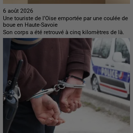
6 août 2026
Une touriste de l’Oise emportée par une coulée de
boue en Haute-Savoie
Son corps a été retrouvé à cinq kilomètres de là.