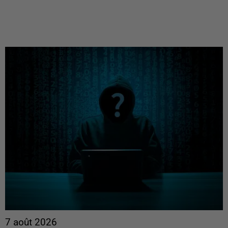
7 août 2026