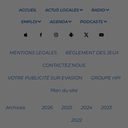
ACCUEIL
ACTUS LOCALES
RADIO
EMPLOI
AGENDA
PODCASTS
MENTIONS LEGALES
RÈGLEMENT DES JEUX
CONTACTEZ NOUS
VOTRE PUBLICITÉ SUR EVASION
GROUPE HPI
Plan du site
Archives
2026
2025
2024
2023
2022