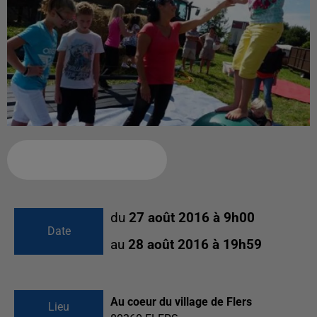
Ajouter à votre calendrier
du
27 août 2016 à 9h00
Date
au
28 août 2016 à 19h59
Au coeur du village de Flers
Lieu