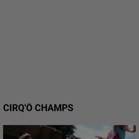
CIRQ'Ô CHAMPS