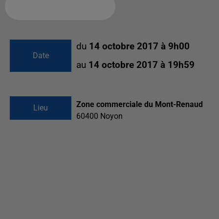
Ajouter à votre calendrier
du
14 octobre 2017 à 9h00
Date
au
14 octobre 2017 à 19h59
Zone commerciale du Mont-Renaud
Lieu
60400
Noyon