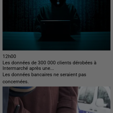
12h00
Les données de 300 000 clients dérobées à
Intermarché après une...
Les données bancaires ne seraient pas
concernées.