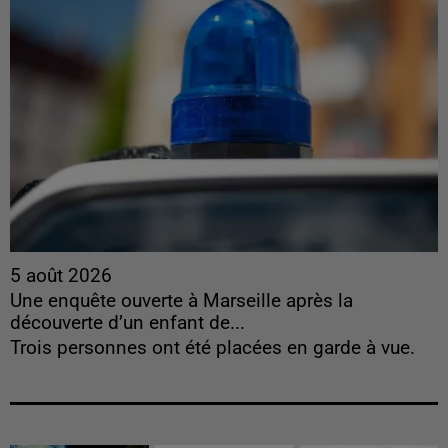
5 août 2026
Une enquête ouverte à Marseille après la
découverte d’un enfant de...
Trois personnes ont été placées en garde à vue.