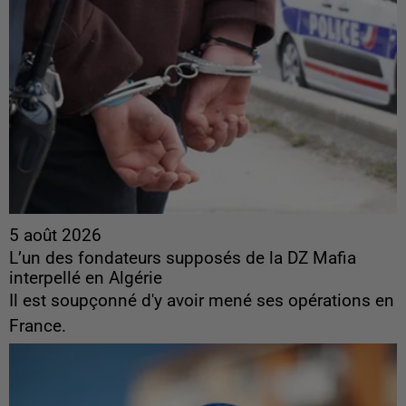
5 août 2026
L’un des fondateurs supposés de la DZ Mafia
interpellé en Algérie
Il est soupçonné d'y avoir mené ses opérations en
France.