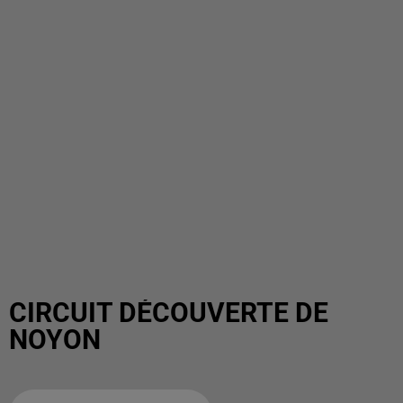
CIRCUIT DÉCOUVERTE DE
NOYON