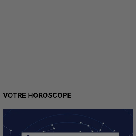
VOTRE HOROSCOPE