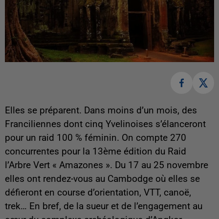
Elles se préparent. Dans moins d’un mois, des
Franciliennes dont cinq Yvelinoises s’élanceront
pour un raid 100 % féminin. On compte 270
concurrentes pour la 13ème édition du Raid
l’Arbre Vert « Amazones ». Du 17 au 25 novembre
elles ont rendez-vous au Cambodge où elles se
défieront en course d’orientation, VTT, canoë,
trek… En bref, de la sueur et de l’engagement au