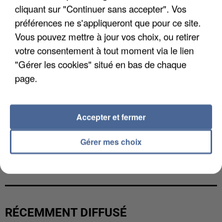
cliquant sur "Continuer sans accepter". Vos
préférences ne s'appliqueront que pour ce site.
Vous pouvez mettre à jour vos choix, ou retirer
votre consentement à tout moment via le lien
"Gérer les cookies" situé en bas de chaque
page.
Accepter et fermer
Gérer mes choix
UN SECOND CADRE DE LA DZ MAFIA
INTERPELLÉ EN ALGÉRIE
RÉCEMMENT DIFFUSÉ