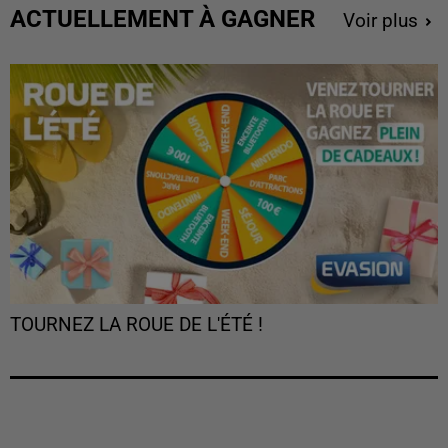
ACTUELLEMENT À GAGNER
Voir plus
TOURNEZ LA ROUE DE L'ÉTÉ !