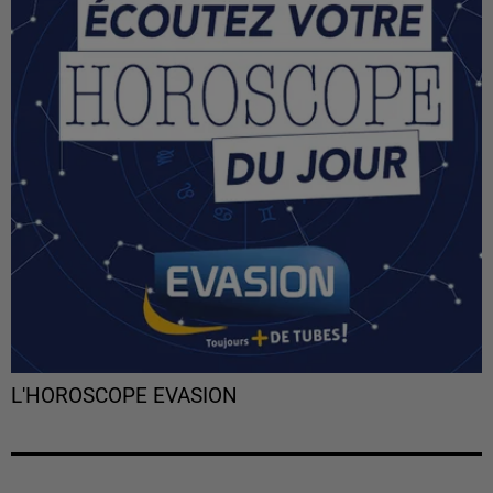
L'HOROSCOPE EVASION