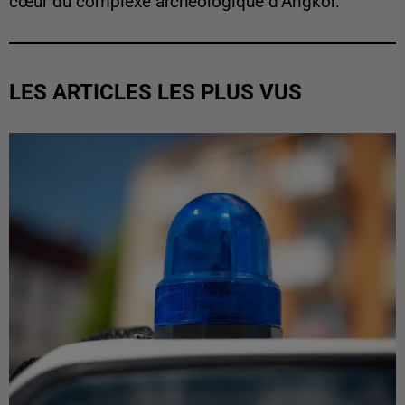
cœur du complexe archéologique d’Angkor.
LES ARTICLES LES PLUS VUS