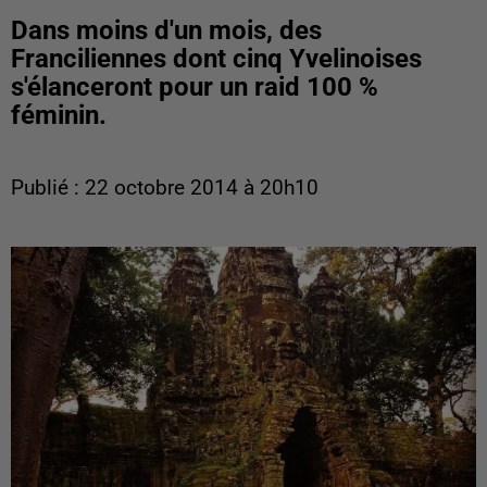
Dans moins d'un mois, des
Franciliennes dont cinq Yvelinoises
s'élanceront pour un raid 100 %
féminin.
Publié : 22 octobre 2014 à 20h10