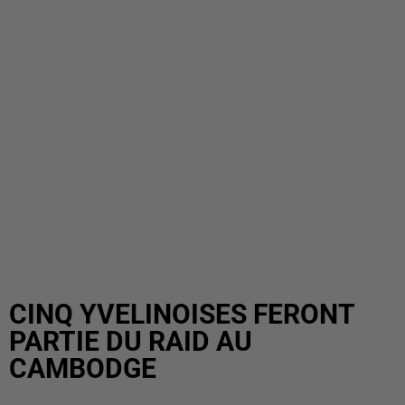
CINQ YVELINOISES FERONT
PARTIE DU RAID AU
CAMBODGE