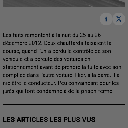
Les faits remontent à la nuit du 25 au 26
décembre 2012. Deux chauffards faisaient la
course, quand l'un a perdu le contrôle de son
véhicule et a percuté des voitures en
stationnement avant de prendre la fuite avec son
complice dans l'autre voiture. Hier, à la barre, il a
nié être le conducteur. Peu convaincant pour les
jurés qui l'ont condamné à de la prison ferme.
LES ARTICLES LES PLUS VUS