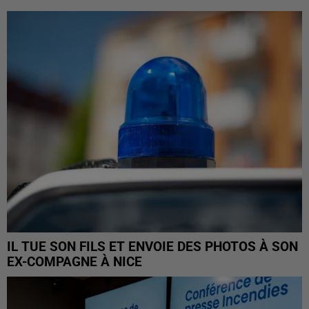
IL TUE SON FILS ET ENVOIE DES PHOTOS À SON
EX-COMPAGNE À NICE