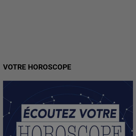
VOTRE HOROSCOPE