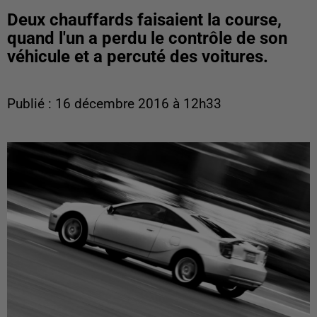
Deux chauffards faisaient la course,
quand l'un a perdu le contrôle de son
véhicule et a percuté des voitures.
Publié : 16 décembre 2016 à 12h33