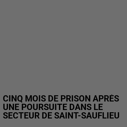
CINQ MOIS DE PRISON APRÈS
UNE POURSUITE DANS LE
SECTEUR DE SAINT-SAUFLIEU