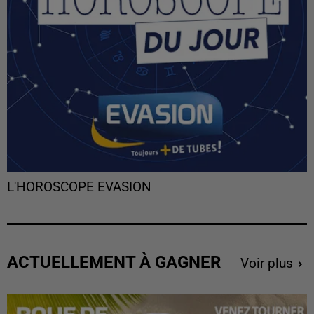
L'HOROSCOPE EVASION
ACTUELLEMENT À GAGNER
Voir plus