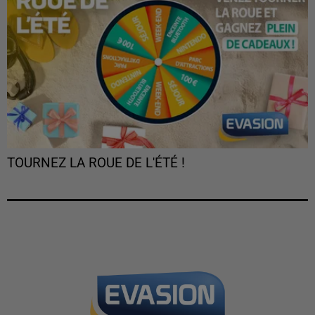
TOURNEZ LA ROUE DE L'ÉTÉ !