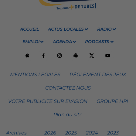
ACCUEIL
ACTUS LOCALES
RADIO
EMPLOI
AGENDA
PODCASTS
MENTIONS LEGALES
RÈGLEMENT DES JEUX
CONTACTEZ NOUS
VOTRE PUBLICITÉ SUR EVASION
GROUPE HPI
Plan du site
Archives
2026
2025
2024
2023