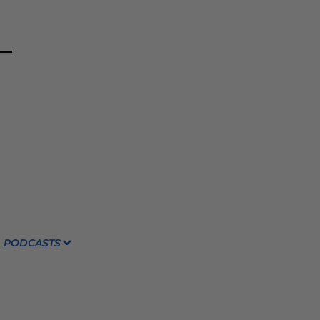
PODCASTS