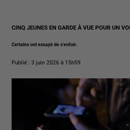
CINQ JEUNES EN GARDE À VUE POUR UN VO
Certains ont essayé de s'enfuir.
Publié : 3 juin 2026 à 15h59