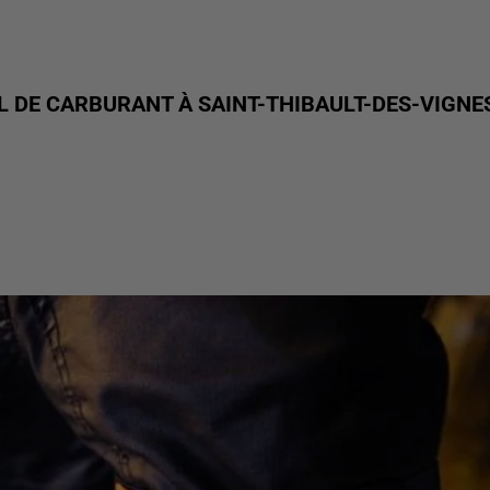
L DE CARBURANT À SAINT-THIBAULT-DES-VIGNE