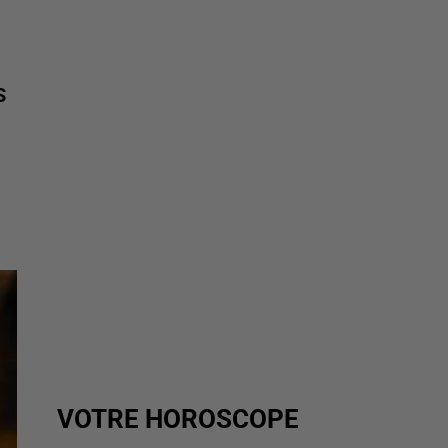
S
VOTRE HOROSCOPE