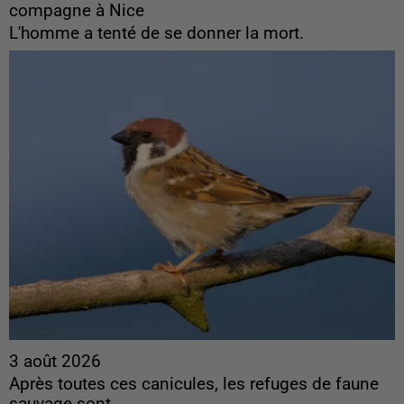
compagne à Nice
L'homme a tenté de se donner la mort.
3 août 2026
Après toutes ces canicules, les refuges de faune
sauvage sont...