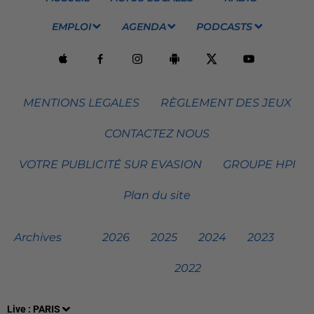
EMPLOI
AGENDA
PODCASTS
MENTIONS LEGALES
RÈGLEMENT DES JEUX
CONTACTEZ NOUS
VOTRE PUBLICITÉ SUR EVASION
GROUPE HPI
Plan du site
Archives
2026
2025
2024
2023
2022
Live :
PARIS