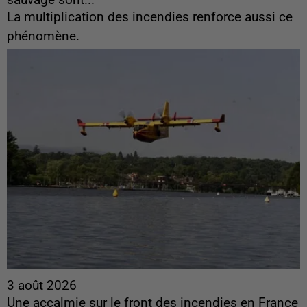
La multiplication des incendies renforce aussi ce
phénomène.
3 août 2026
Une accalmie sur le front des incendies en France