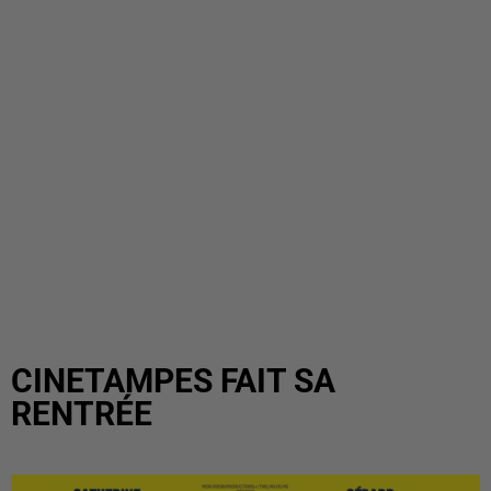
CINETAMPES FAIT SA
RENTRÉE