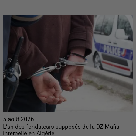
5 août 2026
L’un des fondateurs supposés de la DZ Mafia
interpellé en Algérie